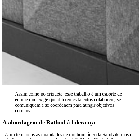
Assim como no críquete, esse trabalho é um esporte de
equipe que exige que diferentes talentos colaborem, se
comuniquem e se coordenem para atingir objetivos
comuns
A abordagem de Rathod à liderança
"Arun tem todas as qualidades de um bom líder da Sandvik, mas o