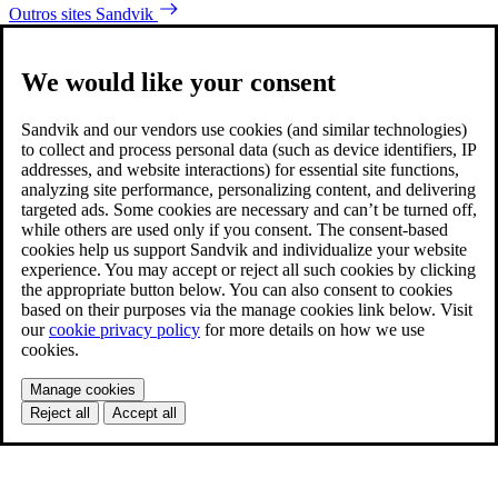
Outros sites Sandvik
We would like your consent
Sandvik and our vendors use cookies (and similar technologies)
to collect and process personal data (such as device identifiers, IP
addresses, and website interactions) for essential site functions,
analyzing site performance, personalizing content, and delivering
targeted ads. Some cookies are necessary and can’t be turned off,
while others are used only if you consent. The consent-based
cookies help us support Sandvik and individualize your website
experience. You may accept or reject all such cookies by clicking
the appropriate button below. You can also consent to cookies
based on their purposes via the manage cookies link below. Visit
our
cookie privacy policy
for more details on how we use
cookies.
Manage cookies
Reject all
Accept all