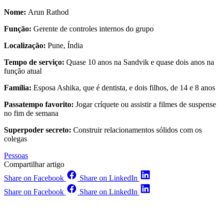
Nome:
Arun Rathod
Função:
Gerente de controles internos do grupo
Localização:
Pune, Índia
Tempo de serviço:
Quase 10 anos na Sandvik e quase dois anos na
função atual
Família:
Esposa Ashika, que é dentista, e dois filhos, de 14 e 8 anos
Passatempo favorito:
Jogar críquete ou assistir a filmes de suspense
no fim de semana
Superpoder secreto:
Construir relacionamentos sólidos com os
colegas
Pessoas
Compartilhar artigo
Share on Facebook
Share on LinkedIn
Share on Facebook
Share on LinkedIn