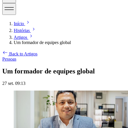
Início
Histórias
Artigos
Um formador de equipes global
Back to Artigos
Pessoas
Um formador de equipes global
27 set. 09:13