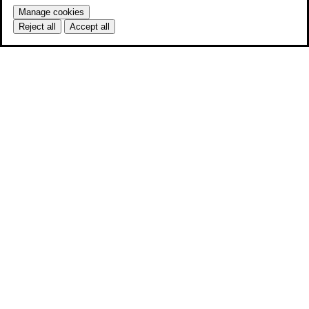
Manage cookies
Reject all
Accept all