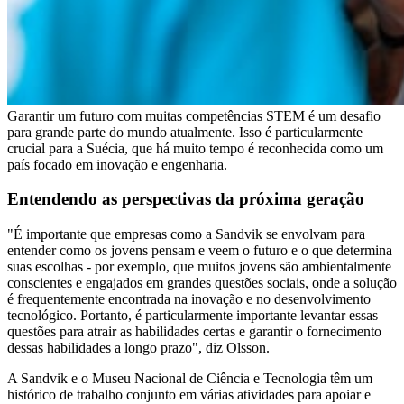
Garantir um futuro com muitas competências STEM é um desafio
para grande parte do mundo atualmente. Isso é particularmente
crucial para a Suécia, que há muito tempo é reconhecida como um
país focado em inovação e engenharia.
Entendendo as perspectivas da próxima geração
"É importante que empresas como a Sandvik se envolvam para
entender como os jovens pensam e veem o futuro e o que determina
suas escolhas - por exemplo, que muitos jovens são ambientalmente
conscientes e engajados em grandes questões sociais, onde a solução
é frequentemente encontrada na inovação e no desenvolvimento
tecnológico. Portanto, é particularmente importante levantar essas
questões para atrair as habilidades certas e garantir o fornecimento
dessas habilidades a longo prazo", diz Olsson.
A Sandvik e o Museu Nacional de Ciência e Tecnologia têm um
histórico de trabalho conjunto em várias atividades para apoiar e