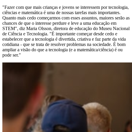
"Fazer com que mais crianças e jovens se interessem por tecnologia,
ciências e matemática é uma de nossas tarefas mais importantes.
Quanto mais cedo começarmos com esses assuntos, maiores serão as
chances de que o interesse perdure e leve a uma educação em
STEM", diz Maria Olsson, diretora de educação do Museu Nacional
de Ciência e Tecnologia. "É importante começar desde cedo e
estabelecer que a tecnologia é divertida, criativa e faz parte da vida
cotidiana - que se trata de resolver problemas na sociedade. É bom
ampliar a visão do que a tecnologia (e a matemática/ciência) é ou
pode ser."