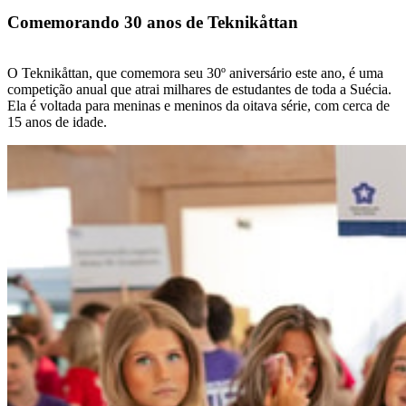
Comemorando 30 anos de Teknikåttan
O Teknikåttan, que comemora seu 30º aniversário este ano, é uma
competição anual que atrai milhares de estudantes de toda a Suécia.
Ela é voltada para meninas e meninos da oitava série, com cerca de
15 anos de idade.