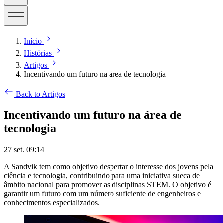
Início
Histórias
Artigos
Incentivando um futuro na área de tecnologia
Back to Artigos
Incentivando um futuro na área de
tecnologia
27 set. 09:14
A Sandvik tem como objetivo despertar o interesse dos jovens pela
ciência e tecnologia, contribuindo para uma iniciativa sueca de
âmbito nacional para promover as disciplinas STEM. O objetivo é
garantir um futuro com um número suficiente de engenheiros e
conhecimentos especializados.