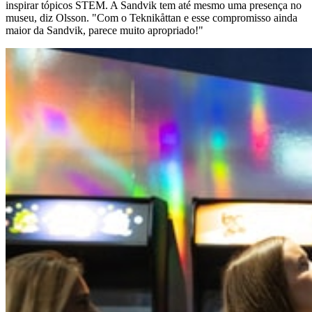
inspirar tópicos STEM. A Sandvik tem até mesmo uma presença no
museu, diz Olsson. "Com o Teknikåttan e esse compromisso ainda
maior da Sandvik, parece muito apropriado!"