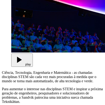
play
Ciência, Tecnologia, Engenharia e Matemática - as chamadas
disciplinas STEM são cada vez mais procuradas à medida que o
mundo se torna mais automatizado, de alta tecnologia e verde.
Para aumentar o interesse nas disciplinas STEM e inspirar a próxima
geração de engenheiros, pesquisadores e solucionadores de
problemas, a Sandvik patrocina uma iniciativa sueca chamada
Teknikåttan.