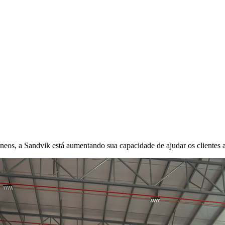
eos, a Sandvik está aumentando sua capacidade de ajudar os clientes a