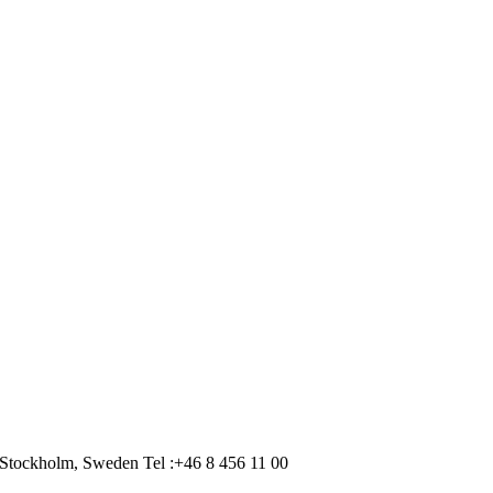
Stockholm, Sweden Tel :+46 8 456 11 00