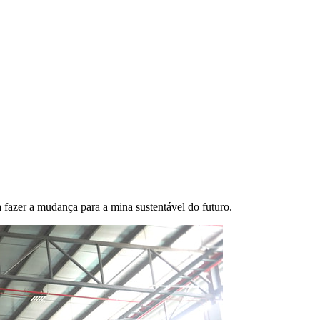
 fazer a mudança para a mina sustentável do futuro.