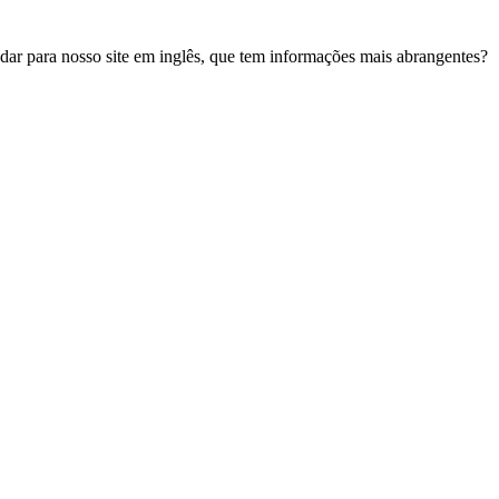
udar para nosso site em inglês, que tem informações mais abrangentes?