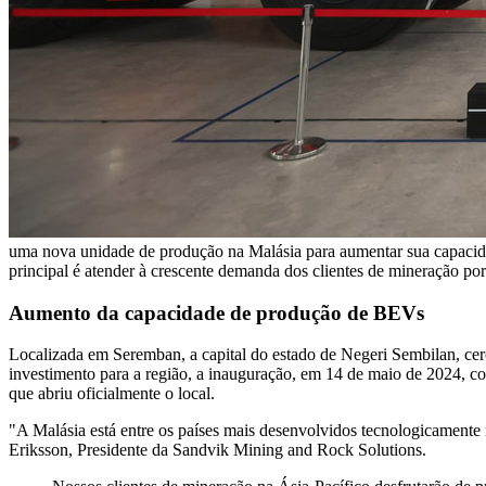
uma nova unidade de produção na Malásia para aumentar sua capacida
principal é atender à crescente demanda dos clientes de mineração por 
Aumento da capacidade de produção de BEVs
Localizada em Seremban, a capital do estado de Negeri Sembilan, cer
investimento para a região, a inauguração, em 14 de maio de 2024, c
que abriu oficialmente o local.
"A Malásia está entre os países mais desenvolvidos tecnologicamente n
Eriksson, Presidente da Sandvik Mining and Rock Solutions.