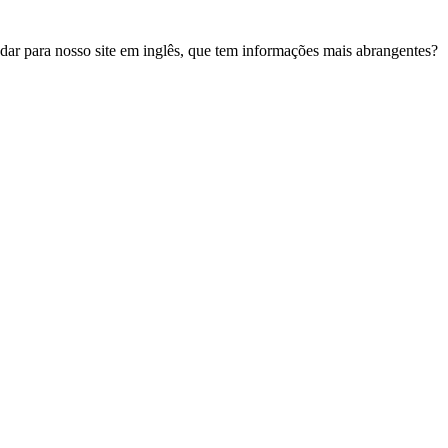
udar para nosso site em inglês, que tem informações mais abrangentes?