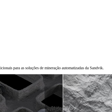
icionais para as soluções de mineração automatizadas da Sandvik.