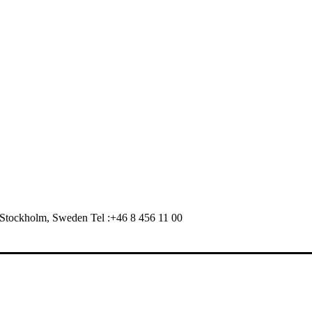
Stockholm, Sweden Tel :+46 8 456 11 00