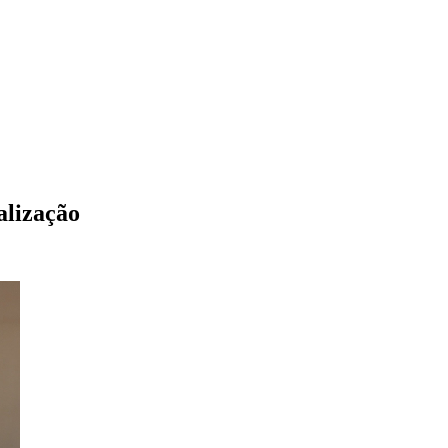
alização