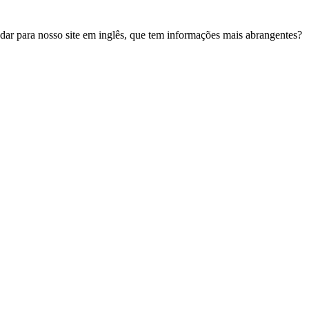
udar para nosso site em inglês, que tem informações mais abrangentes?