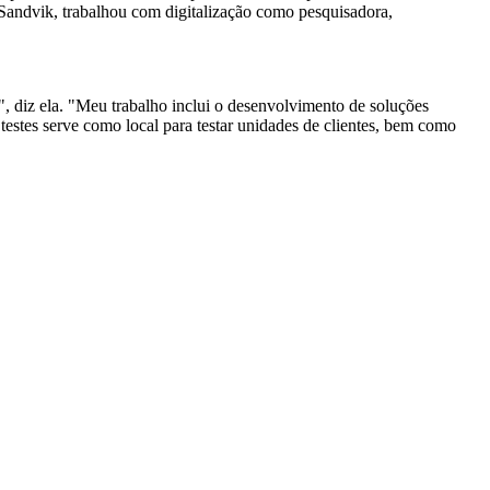
 Sandvik, trabalhou com digitalização como pesquisadora,
, diz ela. "Meu trabalho inclui o desenvolvimento de soluções
 testes serve como local para testar unidades de clientes, bem como