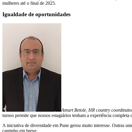
mulheres até o final de 2025.
Igualdade de oportunidades
Amurt Betole, HR country coordinato
turnos permite que nossos estagiários tenham a experiência completa 
A iniciativa de diversidade em Pune gerou muito interesse. Outras un
caminho em breve.