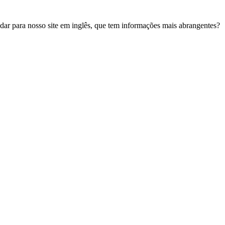
udar para nosso site em inglês, que tem informações mais abrangentes?