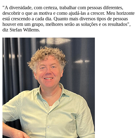
"A diversidade, com certeza, trabalhar com pessoas diferentes,
descobrir o que as motiva e como ajudá-las a crescer. Meu horizonte
está crescendo a cada dia. Quanto mais diversos tipos de pessoas
houver em um grupo, melhores serão as soluções e os resultados",
diz Stefan Willems.