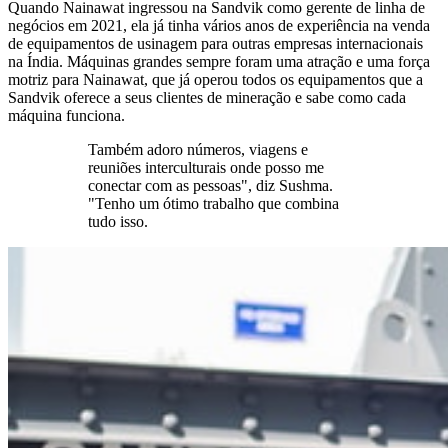
Quando Nainawat ingressou na Sandvik como gerente de linha de
negócios em 2021, ela já tinha vários anos de experiência na venda
de equipamentos de usinagem para outras empresas internacionais
na Índia. Máquinas grandes sempre foram uma atração e uma força
motriz para Nainawat, que já operou todos os equipamentos que a
Sandvik oferece a seus clientes de mineração e sabe como cada
máquina funciona.
Também adoro números, viagens e
reuniões interculturais onde posso me
conectar com as pessoas", diz Sushma.
"Tenho um ótimo trabalho que combina
tudo isso.