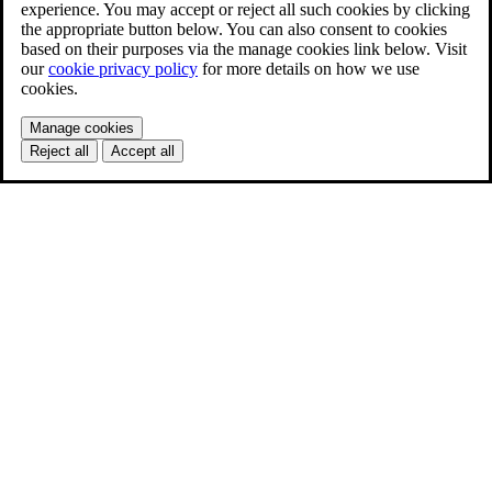
experience. You may accept or reject all such cookies by clicking
the appropriate button below. You can also consent to cookies
based on their purposes via the manage cookies link below. Visit
our
cookie privacy policy
for more details on how we use
cookies.
Manage cookies
Reject all
Accept all