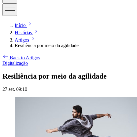
Início
Histórias
Artigos
Resiliência por meio da agilidade
Back to Artigos
Digitalização
Resiliência por meio da agilidade
27 set. 09:10