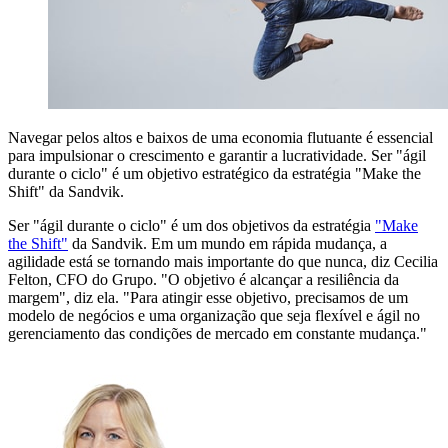
Navegar pelos altos e baixos de uma economia flutuante é essencial
para impulsionar o crescimento e garantir a lucratividade. Ser "ágil
durante o ciclo" é um objetivo estratégico da estratégia "Make the
Shift" da Sandvik.
Ser "ágil durante o ciclo" é um dos objetivos da estratégia
"Make
the Shift"
da Sandvik. Em um mundo em rápida mudança, a
agilidade está se tornando mais importante do que nunca, diz Cecilia
Felton, CFO do Grupo. "O objetivo é alcançar a resiliência da
margem", diz ela. "Para atingir esse objetivo, precisamos de um
modelo de negócios e uma organização que seja flexível e ágil no
gerenciamento das condições de mercado em constante mudança."