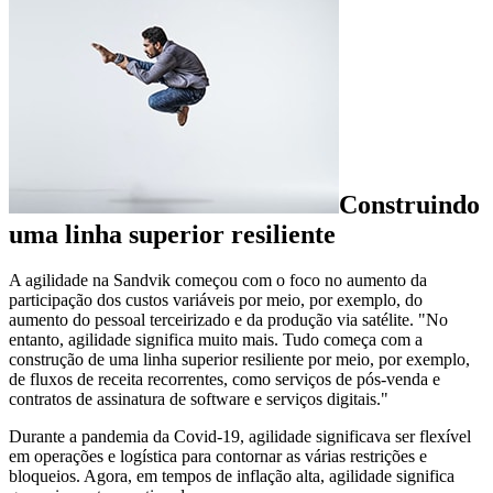
Construindo
uma linha superior resiliente
A agilidade na Sandvik começou com o foco no aumento da
participação dos custos variáveis por meio, por exemplo, do
aumento do pessoal terceirizado e da produção via satélite. "No
entanto, agilidade significa muito mais. Tudo começa com a
construção de uma linha superior resiliente por meio, por exemplo,
de fluxos de receita recorrentes, como serviços de pós-venda e
contratos de assinatura de software e serviços digitais."
Durante a pandemia da Covid-19, agilidade significava ser flexível
em operações e logística para contornar as várias restrições e
bloqueios. Agora, em tempos de inflação alta, agilidade significa