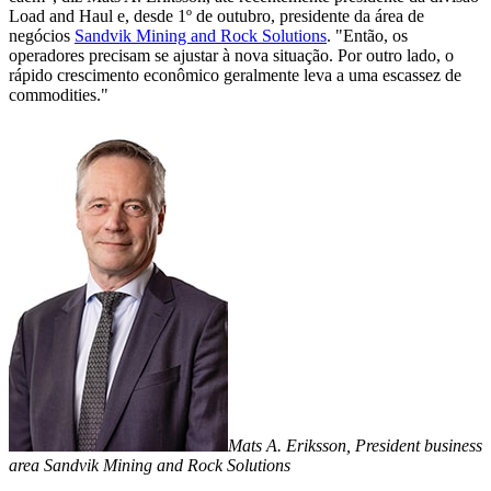
Load and Haul e, desde 1º de outubro, presidente da área de
negócios
Sandvik Mining and Rock Solutions
. "Então, os
operadores precisam se ajustar à nova situação. Por outro lado, o
rápido crescimento econômico geralmente leva a uma escassez de
commodities."
Mats A. Eriksson, President business
area Sandvik Mining and Rock Solutions