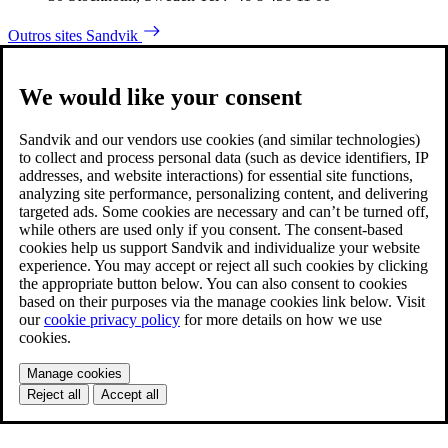
Outros sites Sandvik
We would like your consent
Sandvik and our vendors use cookies (and similar technologies)
to collect and process personal data (such as device identifiers, IP
addresses, and website interactions) for essential site functions,
analyzing site performance, personalizing content, and delivering
targeted ads. Some cookies are necessary and can’t be turned off,
while others are used only if you consent. The consent-based
cookies help us support Sandvik and individualize your website
experience. You may accept or reject all such cookies by clicking
the appropriate button below. You can also consent to cookies
based on their purposes via the manage cookies link below. Visit
our
cookie privacy policy
for more details on how we use
cookies.
Manage cookies
Reject all
Accept all