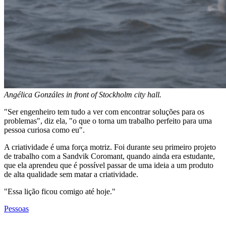
Angélica Gonzáles in front of Stockholm city hall.
"Ser engenheiro tem tudo a ver com encontrar soluções para os
problemas", diz ela, "o que o torna um trabalho perfeito para uma
pessoa curiosa como eu".
A criatividade é uma força motriz. Foi durante seu primeiro projeto
de trabalho com a Sandvik Coromant, quando ainda era estudante,
que ela aprendeu que é possível passar de uma ideia a um produto
de alta qualidade sem matar a criatividade.
"Essa lição ficou comigo até hoje."
Pessoas