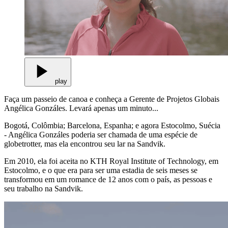
play
Faça um passeio de canoa e conheça a Gerente de Projetos Globais
Angélica Gonzáles. Levará apenas um minuto...
Bogotá, Colômbia; Barcelona, Espanha; e agora Estocolmo, Suécia
- Angélica Gonzáles poderia ser chamada de uma espécie de
globetrotter, mas ela encontrou seu lar na Sandvik.
Em 2010, ela foi aceita no KTH Royal Institute of Technology, em
Estocolmo, e o que era para ser uma estadia de seis meses se
transformou em um romance de 12 anos com o país, as pessoas e
seu trabalho na Sandvik.