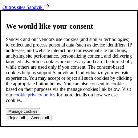
Outros sites Sandvik
We would like your consent
Sandvik and our vendors use cookies (and similar technologies)
to collect and process personal data (such as device identifiers, IP
addresses, and website interactions) for essential site functions,
analyzing site performance, personalizing content, and delivering
targeted ads. Some cookies are necessary and can’t be turned off,
while others are used only if you consent. The consent-based
cookies help us support Sandvik and individualize your website
experience. You may accept or reject all such cookies by clicking
the appropriate button below. You can also consent to cookies
based on their purposes via the manage cookies link below. Visit
our
cookie privacy policy
for more details on how we use
cookies.
Manage cookies
Reject all
Accept all