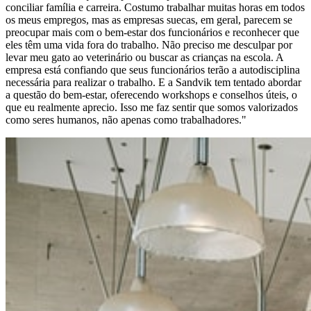
conciliar família e carreira. Costumo trabalhar muitas horas em todos
os meus empregos, mas as empresas suecas, em geral, parecem se
preocupar mais com o bem-estar dos funcionários e reconhecer que
eles têm uma vida fora do trabalho. Não preciso me desculpar por
levar meu gato ao veterinário ou buscar as crianças na escola. A
empresa está confiando que seus funcionários terão a autodisciplina
necessária para realizar o trabalho. E a Sandvik tem tentado abordar
a questão do bem-estar, oferecendo workshops e conselhos úteis, o
que eu realmente aprecio. Isso me faz sentir que somos valorizados
como seres humanos, não apenas como trabalhadores."