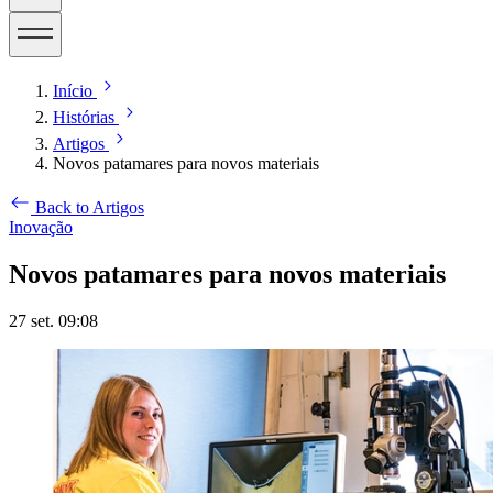
Início
Histórias
Artigos
Novos patamares para novos materiais
Back to Artigos
Inovação
Novos patamares para novos materiais
27 set. 09:08