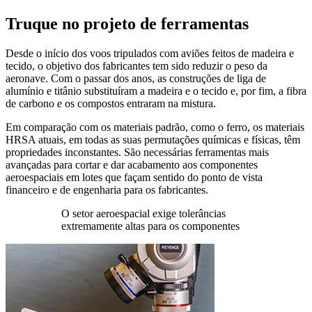
Truque no projeto de ferramentas
Desde o início dos voos tripulados com aviões feitos de madeira e
tecido, o objetivo dos fabricantes tem sido reduzir o peso da
aeronave. Com o passar dos anos, as construções de liga de
alumínio e titânio substituíram a madeira e o tecido e, por fim, a fibra
de carbono e os compostos entraram na mistura.
Em comparação com os materiais padrão, como o ferro, os materiais
HRSA atuais, em todas as suas permutações químicas e físicas, têm
propriedades inconstantes. São necessárias ferramentas mais
avançadas para cortar e dar acabamento aos componentes
aeroespaciais em lotes que façam sentido do ponto de vista
financeiro e de engenharia para os fabricantes.
O setor aeroespacial exige tolerâncias
extremamente altas para os componentes