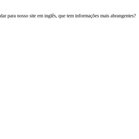
udar para nosso site em inglês, que tem informações mais abrangentes?