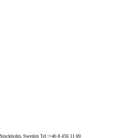
Stockholm, Sweden Tel :+46 8 456 11 00