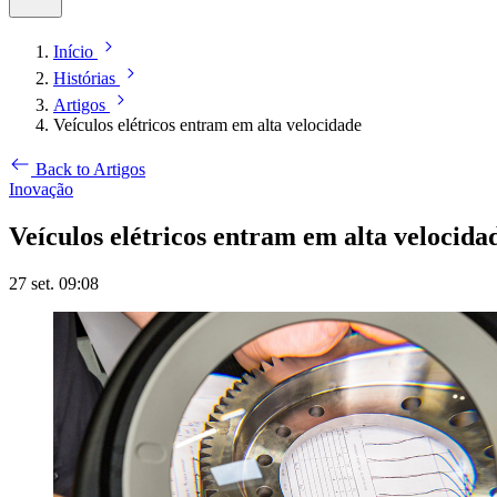
Início
Histórias
Artigos
Veículos elétricos entram em alta velocidade
Back to Artigos
Inovação
Veículos elétricos entram em alta velocida
27 set. 09:08