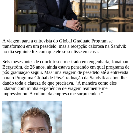
A viagem para a entrevista do Global Graduate Program se
transformou em um pesadelo, mas a recepção calorosa na Sandvik
no dia seguinte fez com que ele se sentisse em casa.
Seis meses antes de concluir seu mestrado em engenharia, Jonathan
Bergström, de 26 anos, ainda estava pensando em qual programa de
pós-graduação seguir. Mas uma viagem de pesadelo até a entrevista
para o Programa Global de Pós-Graduação da Sandvik acabou lhe
dando toda a clareza de que precisava. "A maneira como eles
lidaram com minha experiência de viagem realmente me
impressionou. A cultura da empresa me surpreendeu."