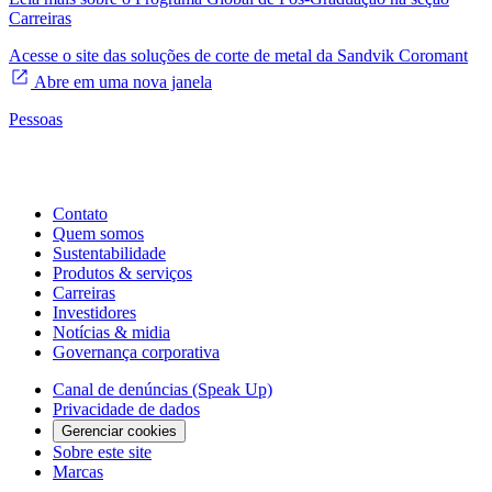
Carreiras
Acesse o site das soluções de corte de metal da Sandvik Coromant
Abre em uma nova janela
Pessoas
Contato
Quem somos
Sustentabilidade
Produtos & serviços
Carreiras
Investidores
Notícias & midia
Governança corporativa
Canal de denúncias (Speak Up)
Privacidade de dados
Gerenciar cookies
Sobre este site
Marcas