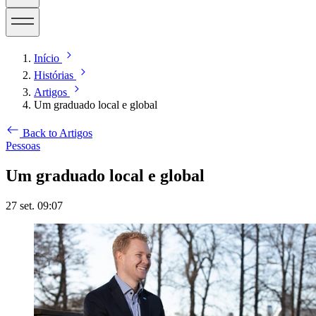
Início
Histórias
Artigos
Um graduado local e global
Back to Artigos
Pessoas
Um graduado local e global
27 set. 09:07