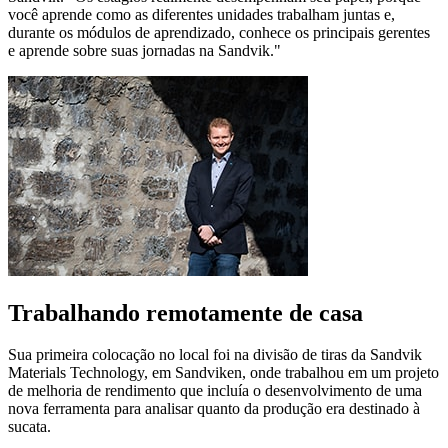
você aprende como as diferentes unidades trabalham juntas e,
durante os módulos de aprendizado, conhece os principais gerentes
e aprende sobre suas jornadas na Sandvik."
Trabalhando remotamente de casa
Sua primeira colocação no local foi na divisão de tiras da Sandvik
Materials Technology, em Sandviken, onde trabalhou em um projeto
de melhoria de rendimento que incluía o desenvolvimento de uma
nova ferramenta para analisar quanto da produção era destinado à
sucata.