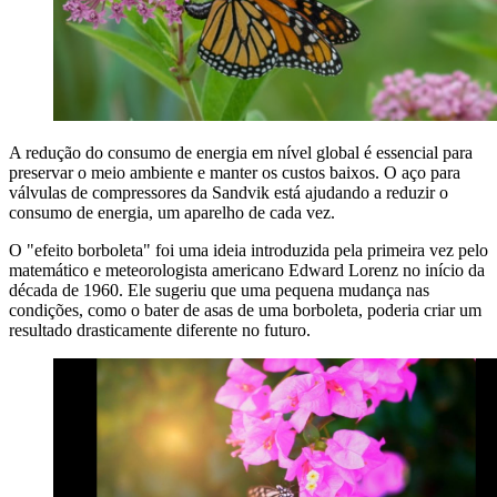
A redução do consumo de energia em nível global é essencial para
preservar o meio ambiente e manter os custos baixos. O aço para
válvulas de compressores da Sandvik está ajudando a reduzir o
consumo de energia, um aparelho de cada vez.
O "efeito borboleta" foi uma ideia introduzida pela primeira vez pelo
matemático e meteorologista americano Edward Lorenz no início da
década de 1960. Ele sugeriu que uma pequena mudança nas
condições, como o bater de asas de uma borboleta, poderia criar um
resultado drasticamente diferente no futuro.