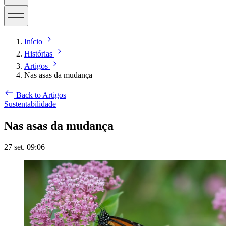
Início
Histórias
Artigos
Nas asas da mudança
Back to Artigos
Sustentabilidade
Nas asas da mudança
27 set. 09:06