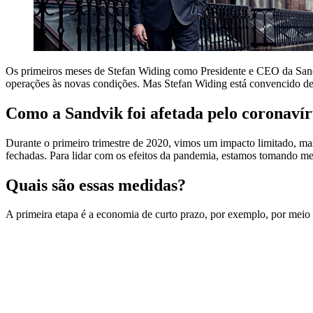
Os primeiros meses de Stefan Widing como Presidente e CEO da Sandv
operações às novas condições. Mas Stefan Widing está convencido de
Como a Sandvik foi afetada pelo coronavír
Durante o primeiro trimestre de 2020, vimos um impacto limitado, ma
fechadas. Para lidar com os efeitos da pandemia, estamos tomando me
Quais são essas medidas?
A primeira etapa é a economia de curto prazo, por exemplo, por meio