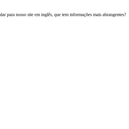
udar para nosso site em inglês, que tem informações mais abrangentes?