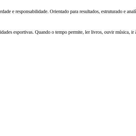
rdade e responsabilidade. Orientado para resultados, estruturado e analí
vidades esportivas. Quando o tempo permite, ler livros, ouvir música, i