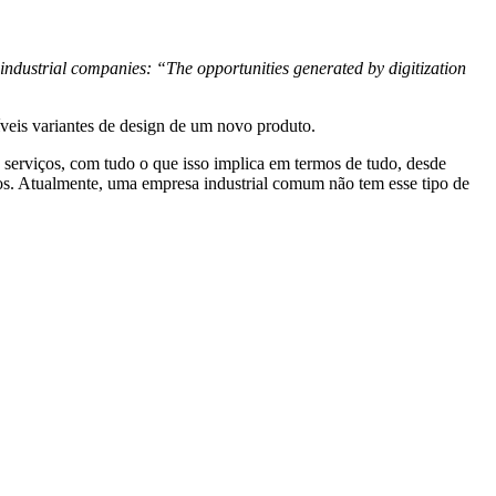
industrial companies: “The opportunities generated by digitization
veis variantes de design de um novo produto.
 serviços, com tudo o que isso implica em termos de tudo, desde
ios. Atualmente, uma empresa industrial comum não tem esse tipo de