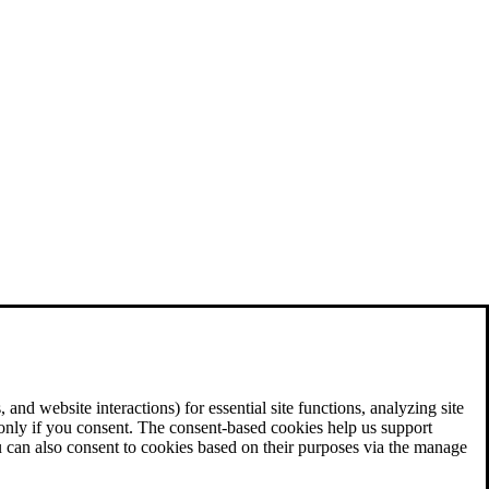
and website interactions) for essential site functions, analyzing site
 only if you consent. The consent-based cookies help us support
u can also consent to cookies based on their purposes via the manage