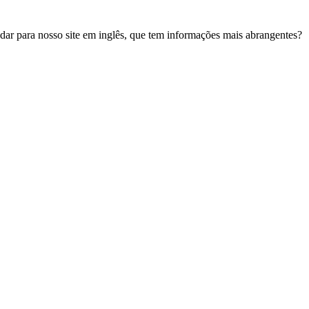
udar para nosso site em inglês, que tem informações mais abrangentes?