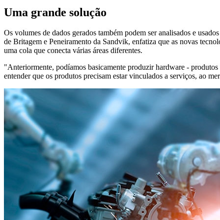
Uma grande solução
Os volumes de dados gerados também podem ser analisados e usados 
de Britagem e Peneiramento da Sandvik, enfatiza que as novas tecnol
uma cola que conecta várias áreas diferentes.
"Anteriormente, podíamos basicamente produzir hardware - produtos e
entender que os produtos precisam estar vinculados a serviços, ao mer