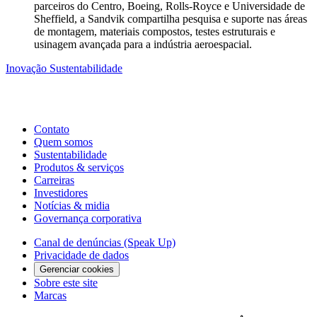
parceiros do Centro, Boeing, Rolls-Royce e Universidade de
Sheffield, a Sandvik compartilha pesquisa e suporte nas áreas
de montagem, materiais compostos, testes estruturais e
usinagem avançada para a indústria aeroespacial.
Inovação
Sustentabilidade
Contato
Quem somos
Sustentabilidade
Produtos & serviços
Carreiras
Investidores
Notícias & midia
Governança corporativa
Canal de denúncias (Speak Up)
Privacidade de dados
Gerenciar cookies
Sobre este site
Marcas