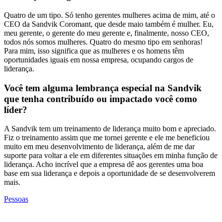
Quatro de um tipo. Só tenho gerentes mulheres acima de mim, até o
CEO da Sandvik Coromant, que desde maio também é mulher. Eu,
meu gerente, o gerente do meu gerente e, finalmente, nosso CEO,
todos nós somos mulheres. Quatro do mesmo tipo em senhoras!
Para mim, isso significa que as mulheres e os homens têm
oportunidades iguais em nossa empresa, ocupando cargos de
liderança.
Você tem alguma lembrança especial na Sandvik
que tenha contribuído ou impactado você como
líder?
A Sandvik tem um treinamento de liderança muito bom e apreciado.
Fiz o treinamento assim que me tornei gerente e ele me beneficiou
muito em meu desenvolvimento de liderança, além de me dar
suporte para voltar a ele em diferentes situações em minha função de
liderança. Acho incrível que a empresa dê aos gerentes uma boa
base em sua liderança e depois a oportunidade de se desenvolverem
mais.
Pessoas