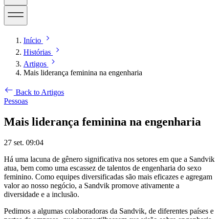
Início
Histórias
Artigos
Mais liderança feminina na engenharia
Back to Artigos
Pessoas
Mais liderança feminina na engenharia
27 set. 09:04
Há uma lacuna de gênero significativa nos setores em que a Sandvik
atua, bem como uma escassez de talentos de engenharia do sexo
feminino. Como equipes diversificadas são mais eficazes e agregam
valor ao nosso negócio, a Sandvik promove ativamente a
diversidade e a inclusão.
Pedimos a algumas colaboradoras da Sandvik, de diferentes países e