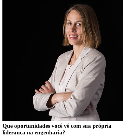
Que oportunidades você vê com sua própria
liderança na engenharia?