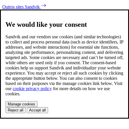
Outros sites Sandvik
We would like your consent
Sandvik and our vendors use cookies (and similar technologies)
to collect and process personal data (such as device identifiers, IP
addresses, and website interactions) for essential site functions,
analyzing site performance, personalizing content, and delivering
targeted ads. Some cookies are necessary and can’t be turned off,
while others are used only if you consent. The consent-based
cookies help us support Sandvik and individualize your website
experience. You may accept or reject all such cookies by clicking
the appropriate button below. You can also consent to cookies
based on their purposes via the manage cookies link below. Visit
our
cookie privacy policy
for more details on how we use
cookies.
Manage cookies
Reject all
Accept all