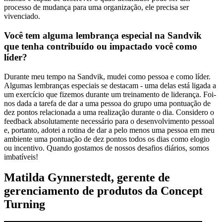
processo de mudança para uma organização, ele precisa ser
vivenciado.
Você tem alguma lembrança especial na Sandvik
que tenha contribuído ou impactado você como
líder?
Durante meu tempo na Sandvik, mudei como pessoa e como líder.
Algumas lembranças especiais se destacam - uma delas está ligada a
um exercício que fizemos durante um treinamento de liderança. Foi-
nos dada a tarefa de dar a uma pessoa do grupo uma pontuação de
dez pontos relacionada a uma realização durante o dia. Considero o
feedback absolutamente necessário para o desenvolvimento pessoal
e, portanto, adotei a rotina de dar a pelo menos uma pessoa em meu
ambiente uma pontuação de dez pontos todos os dias como elogio
ou incentivo. Quando gostamos de nossos desafios diários, somos
imbatíveis!
Matilda Gynnerstedt, gerente de
gerenciamento de produtos da Concept
Turning