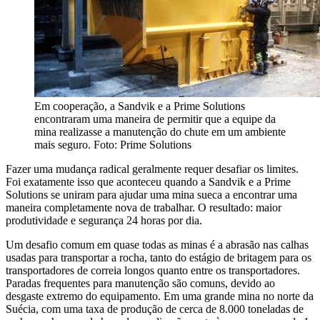
Em cooperação, a Sandvik e a Prime Solutions
encontraram uma maneira de permitir que a equipe da
mina realizasse a manutenção do chute em um ambiente
mais seguro. Foto: Prime Solutions
Fazer uma mudança radical geralmente requer desafiar os limites.
Foi exatamente isso que aconteceu quando a Sandvik e a Prime
Solutions se uniram para ajudar uma mina sueca a encontrar uma
maneira completamente nova de trabalhar. O resultado: maior
produtividade e segurança 24 horas por dia.
Um desafio comum em quase todas as minas é a abrasão nas calhas
usadas para transportar a rocha, tanto do estágio de britagem para os
transportadores de correia longos quanto entre os transportadores.
Paradas frequentes para manutenção são comuns, devido ao
desgaste extremo do equipamento. Em uma grande mina no norte da
Suécia, com uma taxa de produção de cerca de 8.000 toneladas de