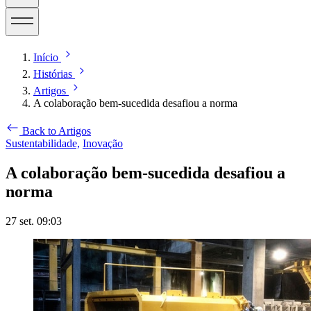
Início
Histórias
Artigos
A colaboração bem-sucedida desafiou a norma
Back to Artigos
Sustentabilidade,
Inovação
A colaboração bem-sucedida desafiou a
norma
27 set. 09:03