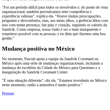
"Foi um período difícil para todos os envolvidos e, do ponto de vista
organizacional, também precisávamos reter competência e
experiência valiosas", explica ela. "Houve muitas preocupações,
perguntas e desconfortos, mas, aos meus olhos, a gerência lidou com
isso com muita presença, fair play e coração, seguindo os valores da
Sandvik. Como empresa, nossa visão é ser o mais transparente e
respeitoso possível com as pessoas, e eu diria que fizemos uma boa
gestão."
Mudança positiva no México
No momento, Pascuti apoia a equipe da Sandvik Coromant no
México após uma série de mudanças organizacionais, incluindo a
mudança do escritório da Cidade do México para Queretaro e a
inauguração do Sandvik Coromant Center.
"É uma situação diferente", diz ela. "Estamos investindo no México
neste momento, então a atmosfera é muito positiva."
Pessoas