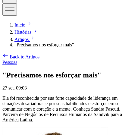
Início
Histórias
Artigos
"Precisamos nos esforçar mais"
Back to Artigos
Pessoas
"Precisamos nos esforçar mais"
27 set. 09:03
Ela foi reconhecida por sua forte capacidade de liderança em
situações desafiadoras e por suas habilidades e esforços em se
comunicar com o coração e a mente. Conheça Sandra Pascuti,
Parceira de Negócios de Recursos Humanos da Sandvik para a
América Latina.