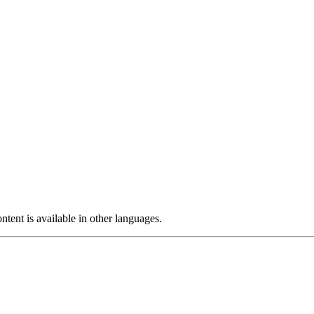
ntent is available in other languages.