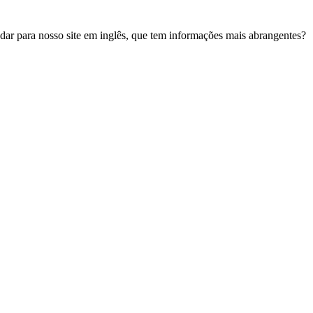
udar para nosso site em inglês, que tem informações mais abrangentes?