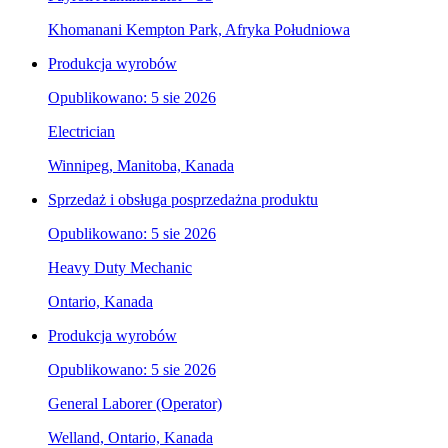
Khomanani Kempton Park, Afryka Południowa
Produkcja wyrobów
Opublikowano: 5 sie 2026
Electrician
Winnipeg, Manitoba, Kanada
Sprzedaż i obsługa posprzedażna produktu
Opublikowano: 5 sie 2026
Heavy Duty Mechanic
Ontario, Kanada
Produkcja wyrobów
Opublikowano: 5 sie 2026
General Laborer (Operator)
Welland, Ontario, Kanada