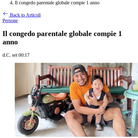
Il congedo parentale globale compie 1 anno
Back to Articoli
Persone
Il congedo parentale globale compie 1
anno
d.C. set 00:17