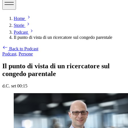
Home
Storie
Podcast
Il punto di vista di un ricercatore sul congedo parentale
Back to Podcast
Podcast,
Persone
Il punto di vista di un ricercatore sul
congedo parentale
d.C. set 00:15