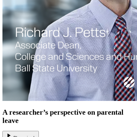
A researcher’s perspective on parental
leave