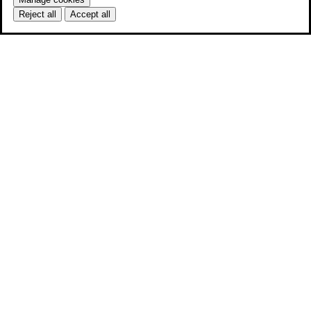
Reject all
Accept all