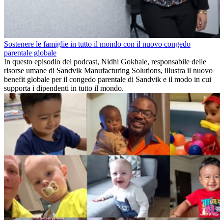
Sostenere le famiglie in tutto il mondo con il nuovo congedo
parentale globale
In questo episodio del podcast, Nidhi Gokhale, responsabile delle
risorse umane di Sandvik Manufacturing Solutions, illustra il nuovo
benefit globale per il congedo parentale di Sandvik e il modo in cui
supporta i dipendenti in tutto il mondo.