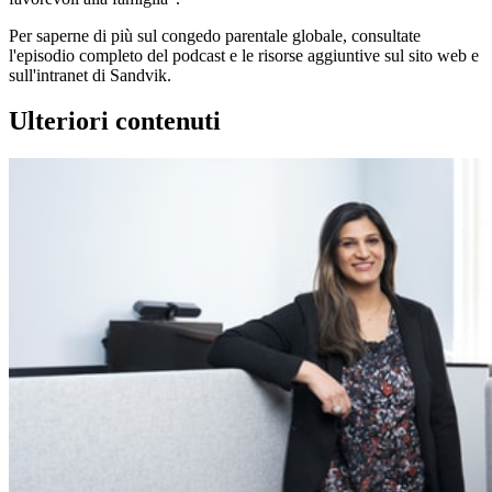
Per saperne di più sul congedo parentale globale, consultate
l'episodio completo del podcast e le risorse aggiuntive sul sito web e
sull'intranet di Sandvik.
Ulteriori contenuti