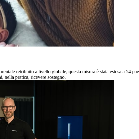
ntale retribuito a livello globale, questa misura è stata estesa a 54 paes
, nella pratica, ricevere sostegno.