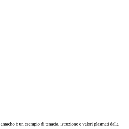
amacho è un esempio di tenacia, istruzione e valori plasmati dalla