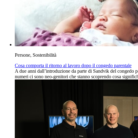
Persone, Sostenibilità
Cosa comporta il ritorno al lavoro dopo il congedo parentale
A due anni dall’introduzione da parte di Sandvik del congedo pare
numeri ci sono neo-genitori che stanno scoprendo cosa significhi