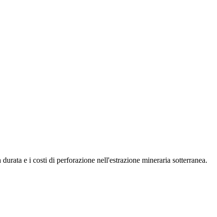
urata e i costi di perforazione nell'estrazione mineraria sotterranea.