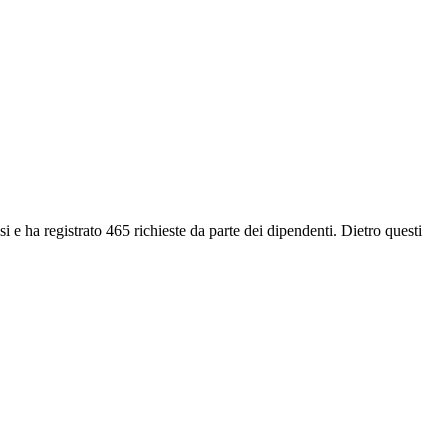
i e ha registrato 465 richieste da parte dei dipendenti. Dietro questi