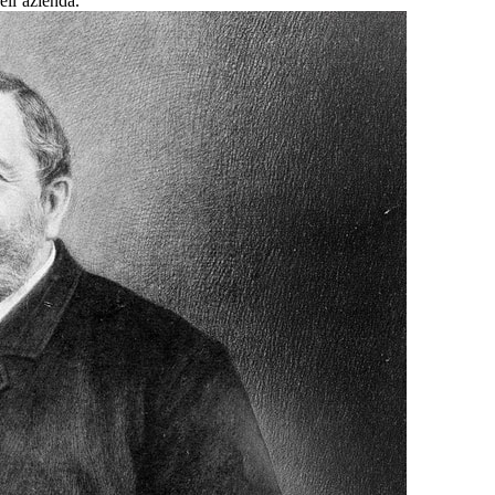
ell’azienda.