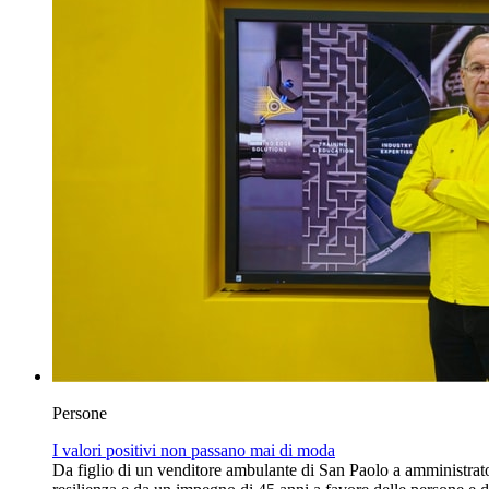
Persone
I valori positivi non passano mai di moda
Da figlio di un venditore ambulante di San Paolo a amministrato