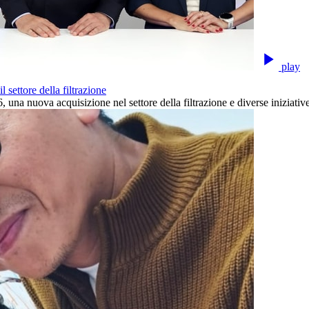
play
 settore della filtrazione
 una nuova acquisizione nel settore della filtrazione e diverse iniziative c