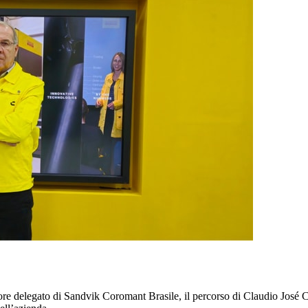
re delegato di Sandvik Coromant Brasile, il percorso di Claudio José C