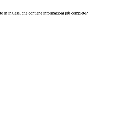
 sito in inglese, che contiene informazioni più complete?