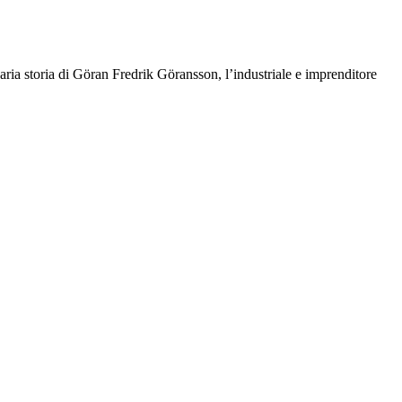
naria storia di Göran Fredrik Göransson, l’industriale e imprenditore