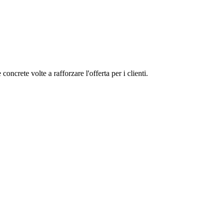
oncrete volte a rafforzare l'offerta per i clienti.