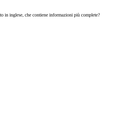
 sito in inglese, che contiene informazioni più complete?