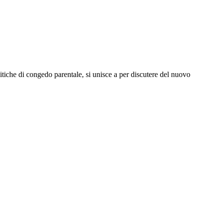
itiche di congedo parentale, si unisce a per discutere del nuovo