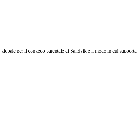
 globale per il congedo parentale di Sandvik e il modo in cui supporta