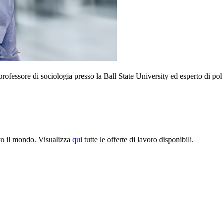
ofessore di sociologia presso la Ball State University ed esperto di pol
tto il mondo. Visualizza
qui
tutte le offerte di lavoro disponibili.