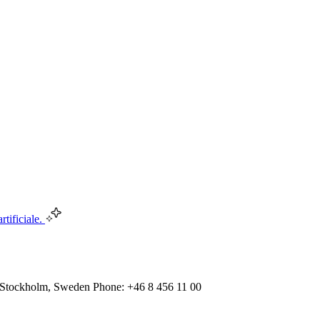
rtificiale.
 Stockholm, Sweden Phone: +46 8 456 11 00