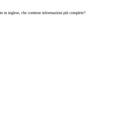
 sito in inglese, che contiene informazioni più complete?