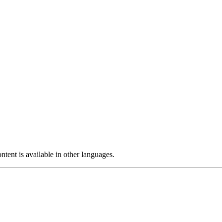
ntent is available in other languages.