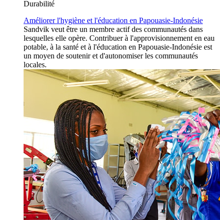
Durabilité
Améliorer l'hygiène et l'éducation en Papouasie-Indonésie
Sandvik veut être un membre actif des communautés dans
lesquelles elle opère. Contribuer à l'approvisionnement en eau
potable, à la santé et à l'éducation en Papouasie-Indonésie est
un moyen de soutenir et d'autonomiser les communautés
locales.