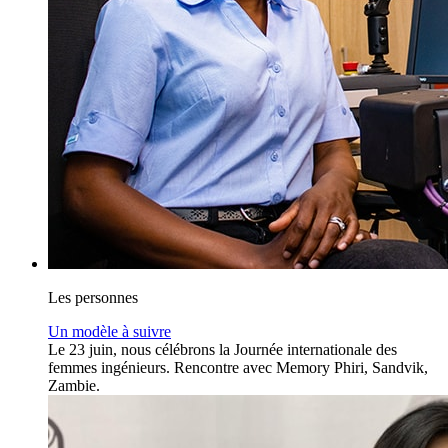
Les personnes
Un modèle à suivre
Le 23 juin, nous célébrons la Journée internationale des
femmes ingénieurs. Rencontre avec Memory Phiri, Sandvik,
Zambie.