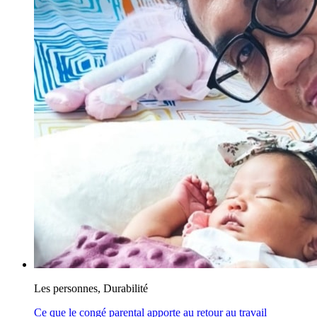
Les personnes, Durabilité
Ce que le congé parental apporte au retour au travail