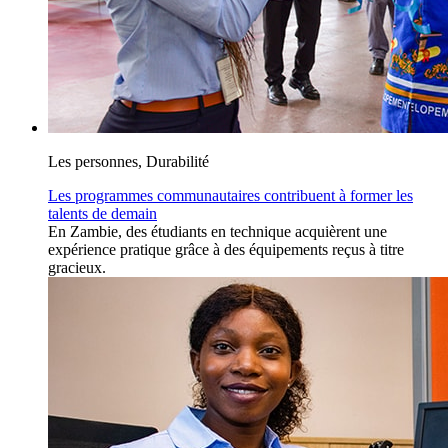
Les personnes, Durabilité
Les programmes communautaires contribuent à former les
talents de demain
En Zambie, des étudiants en technique acquièrent une
expérience pratique grâce à des équipements reçus à titre
gracieux.