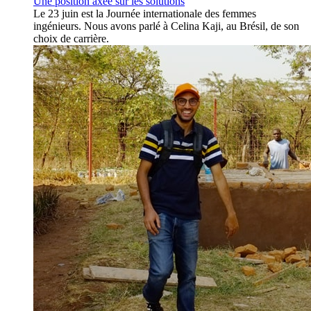
Une position axée sur les solutions
Le 23 juin est la Journée internationale des femmes
ingénieurs. Nous avons parlé à Celina Kaji, au Brésil, de son
choix de carrière.