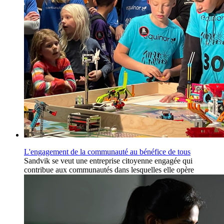
L'engagement de la communauté au bénéfice de tous
Sandvik se veut une entreprise citoyenne engagée qui
contribue aux communautés dans lesquelles elle opère