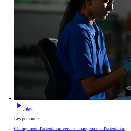
play
Les personnes
Changement d'orientation vers les changements d'orientation