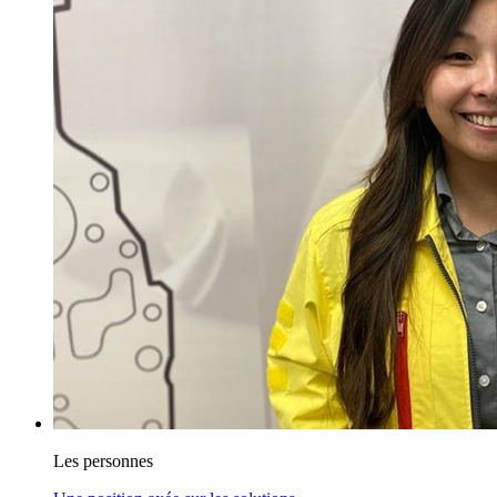
Les personnes