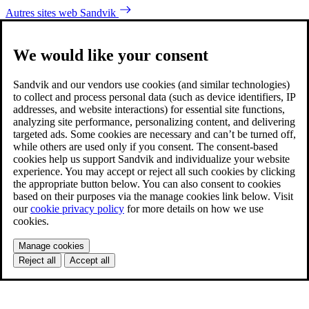
Autres sites web Sandvik
We would like your consent
Sandvik and our vendors use cookies (and similar technologies)
to collect and process personal data (such as device identifiers, IP
addresses, and website interactions) for essential site functions,
analyzing site performance, personalizing content, and delivering
targeted ads. Some cookies are necessary and can’t be turned off,
while others are used only if you consent. The consent-based
cookies help us support Sandvik and individualize your website
experience. You may accept or reject all such cookies by clicking
the appropriate button below. You can also consent to cookies
based on their purposes via the manage cookies link below. Visit
our
cookie privacy policy
for more details on how we use
cookies.
Manage cookies
Reject all
Accept all