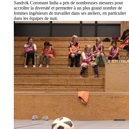
Sandvik Coromant India a pris de nombreuses mesures pour
accroître la diversité et permettre à un plus grand nombre de
femmes ingénieurs de travailler dans ses ateliers, en particulier
dans les équipes de nuit.