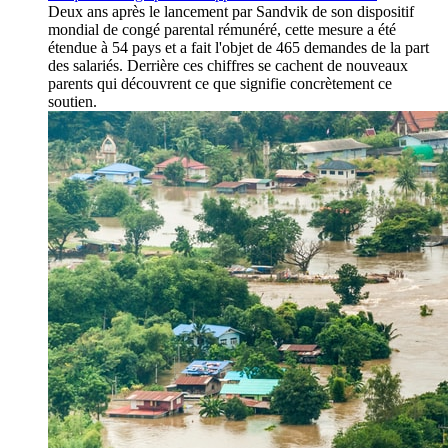
Deux ans après le lancement par Sandvik de son dispositif
mondial de congé parental rémunéré, cette mesure a été
étendue à 54 pays et a fait l'objet de 465 demandes de la part
des salariés. Derrière ces chiffres se cachent de nouveaux
parents qui découvrent ce que signifie concrètement ce
soutien.