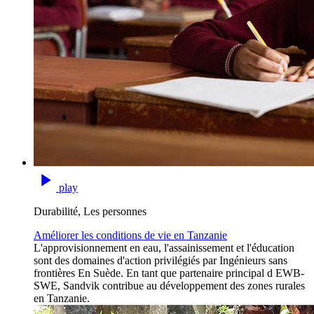
play
Durabilité, Les personnes
Améliorer les conditions de vie en Tanzanie
L'approvisionnement en eau, l'assainissement et l'éducation
sont des domaines d'action privilégiés par Ingénieurs sans
frontières En Suède. En tant que partenaire principal d EWB-
SWE, Sandvik contribue au développement des zones rurales
en Tanzanie.