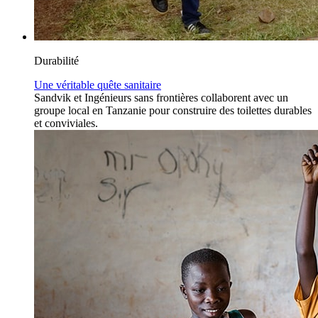
Durabilité
Une véritable quête sanitaire
Sandvik et Ingénieurs sans frontières collaborent avec un
groupe local en Tanzanie pour construire des toilettes durables
et conviviales.