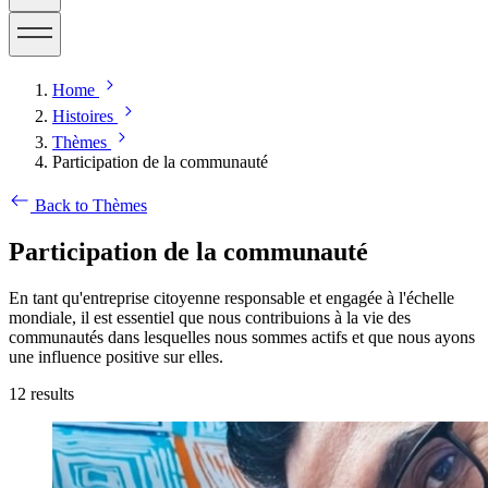
Home
Histoires
Thèmes
Participation de la communauté
Back to Thèmes
Participation de la communauté
En tant qu'entreprise citoyenne responsable et engagée à l'échelle
mondiale, il est essentiel que nous contribuions à la vie des
communautés dans lesquelles nous sommes actifs et que nous ayons
une influence positive sur elles.
12
results