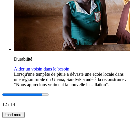
Durabilité
Aider un voisin dans le besoin
Lorsqu'une tempête de pluie a dévasté une école locale dans
une région rurale du Ghana, Sandvik a aidé à la reconstruire :
"Nous apprécions vraiment la nouvelle installation".
12
/
14
Load more