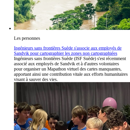
Les personnes
Ingénieurs sans frontières Suède s'associe aux employés de
Sandvik pour cartographier les zones non cartographiées
Ingénieurs sans frontières Suède (ISF Suède) s'est récemment
associé aux employés de Sandvik et à d'autres volontaires
pour organiser un Mapathon virtuel des cartes manquantes,
apportant ainsi une contribution vitale aux efforts humanitaires
visant à sauver des vies.