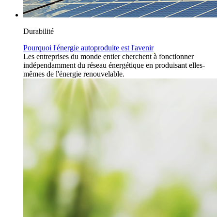
Durabilité
Pourquoi l'énergie autoproduite est l'avenir
Les entreprises du monde entier cherchent à fonctionner
indépendamment du réseau énergétique en produisant elles-
mêmes de l'énergie renouvelable.