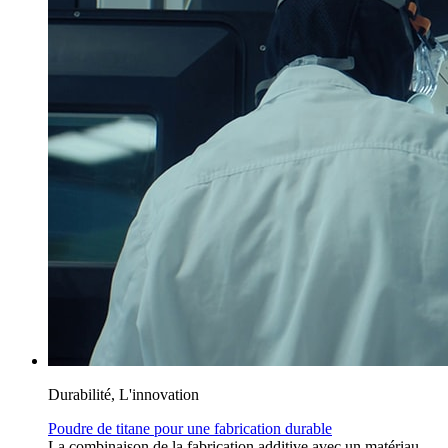
Durabilité, L'innovation
Poudre de titane pour une fabrication durable
La combinaison de la fabrication additive avec un matériau