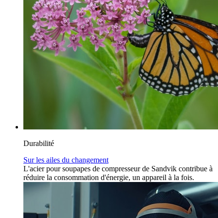
Durabilité
Sur les ailes du changement
L'acier pour soupapes de compresseur de Sandvik contribue à
réduire la consommation d'énergie, un appareil à la fois.