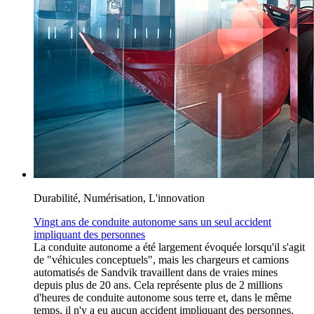
Durabilité, Numérisation, L'innovation
Vingt ans de conduite autonome sans un seul accident
impliquant des personnes
La conduite autonome a été largement évoquée lorsqu'il s'agit
de "véhicules conceptuels", mais les chargeurs et camions
automatisés de Sandvik travaillent dans de vraies mines
depuis plus de 20 ans. Cela représente plus de 2 millions
d'heures de conduite autonome sous terre et, dans le même
temps, il n'y a eu aucun accident impliquant des personnes.