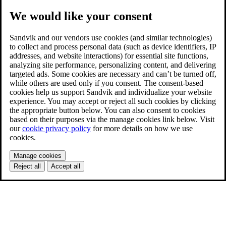
We would like your consent
Sandvik and our vendors use cookies (and similar technologies)
to collect and process personal data (such as device identifiers, IP
addresses, and website interactions) for essential site functions,
analyzing site performance, personalizing content, and delivering
targeted ads. Some cookies are necessary and can’t be turned off,
while others are used only if you consent. The consent-based
cookies help us support Sandvik and individualize your website
experience. You may accept or reject all such cookies by clicking
the appropriate button below. You can also consent to cookies
based on their purposes via the manage cookies link below. Visit
our
cookie privacy policy
for more details on how we use
cookies.
Manage cookies
Reject all
Accept all