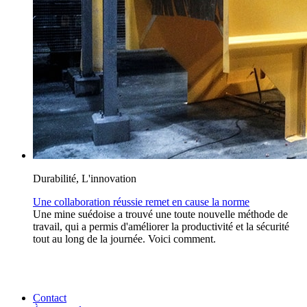
Durabilité, L'innovation
Une collaboration réussie remet en cause la norme
Une mine suédoise a trouvé une toute nouvelle méthode de
travail, qui a permis d'améliorer la productivité et la sécurité
tout au long de la journée. Voici comment.
Contact