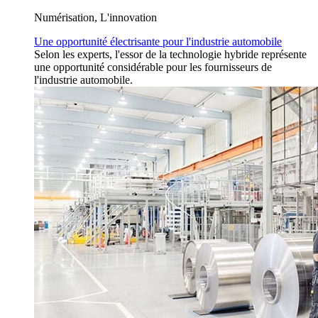
Numérisation, L'innovation
Une opportunité électrisante pour l'industrie automobile
Selon les experts, l'essor de la technologie hybride représente
une opportunité considérable pour les fournisseurs de
l'industrie automobile.