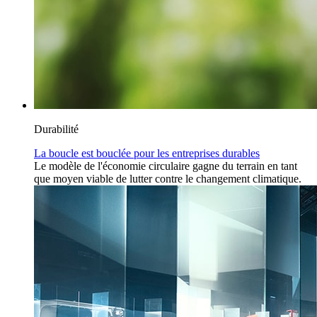
Durabilité
La boucle est bouclée pour les entreprises durables
Le modèle de l'économie circulaire gagne du terrain en tant
que moyen viable de lutter contre le changement climatique.