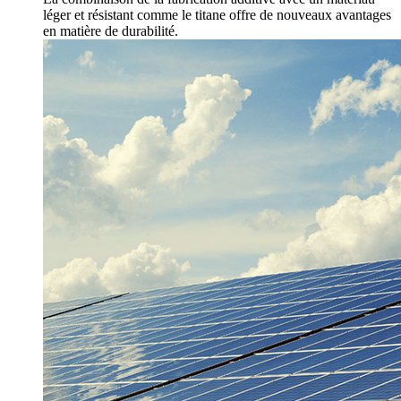
léger et résistant comme le titane offre de nouveaux avantages
en matière de durabilité.