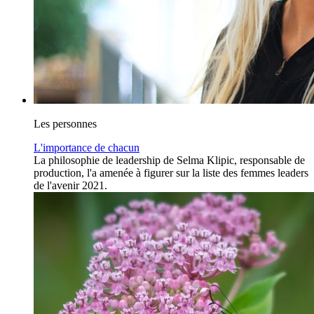
Les personnes
L'importance de chacun
La philosophie de leadership de Selma Klipic, responsable de
production, l'a amenée à figurer sur la liste des femmes leaders
de l'avenir 2021.