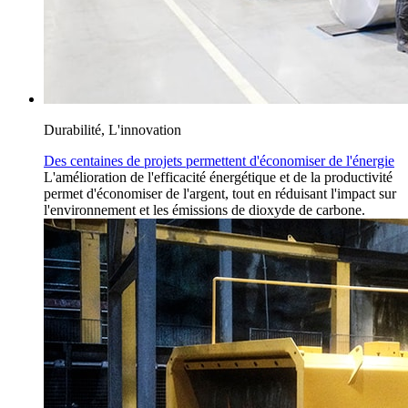
Durabilité, L'innovation
Des centaines de projets permettent d'économiser de l'énergie
L'amélioration de l'efficacité énergétique et de la productivité
permet d'économiser de l'argent, tout en réduisant l'impact sur
l'environnement et les émissions de dioxyde de carbone.