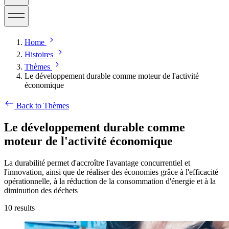
Home
Histoires
Thèmes
Le développement durable comme moteur de l'activité
économique
Back to Thèmes
Le développement durable comme
moteur de l'activité économique
La durabilité permet d'accroître l'avantage concurrentiel et
l'innovation, ainsi que de réaliser des économies grâce à l'efficacité
opérationnelle, à la réduction de la consommation d'énergie et à la
diminution des déchets
10
results