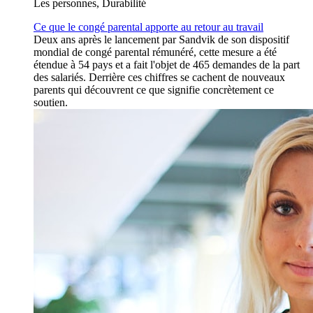
Les personnes, Durabilité
Ce que le congé parental apporte au retour au travail
Deux ans après le lancement par Sandvik de son dispositif
mondial de congé parental rémunéré, cette mesure a été
étendue à 54 pays et a fait l'objet de 465 demandes de la part
des salariés. Derrière ces chiffres se cachent de nouveaux
parents qui découvrent ce que signifie concrètement ce
soutien.