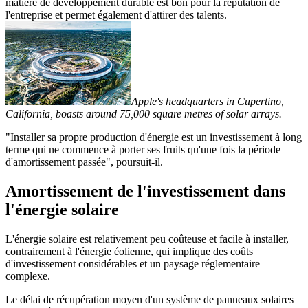
matière de développement durable est bon pour la réputation de
l'entreprise et permet également d'attirer des talents.
Apple's headquarters in Cupertino,
California, boasts around 75,000 square metres of solar arrays.
"Installer sa propre production d'énergie est un investissement à long
terme qui ne commence à porter ses fruits qu'une fois la période
d'amortissement passée", poursuit-il.
Amortissement de l'investissement dans
l'énergie solaire
L'énergie solaire est relativement peu coûteuse et facile à installer,
contrairement à l'énergie éolienne, qui implique des coûts
d'investissement considérables et un paysage réglementaire
complexe.
Le délai de récupération moyen d'un système de panneaux solaires