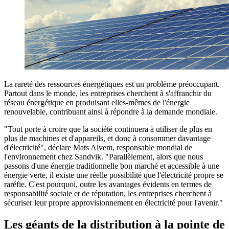
La rareté des ressources énergétiques est un problème préoccupant.
Partout dans le monde, les entreprises cherchent à s'affranchir du
réseau énergétique en produisant elles-mêmes de l'énergie
renouvelable, contribuant ainsi à répondre à la demande mondiale.
"Tout porte à croire que la société continuera à utiliser de plus en
plus de machines et d'appareils, et donc à consommer davantage
d'électricité", déclare Mats Alvem, responsable mondial de
l'environnement chez Sandvik. "Parallèlement, alors que nous
passons d'une énergie traditionnelle bon marché et accessible à une
énergie verte, il existe une réelle possibilité que l'électricité propre se
raréfie. C'est pourquoi, outre les avantages évidents en termes de
responsabilité sociale et de réputation, les entreprises cherchent à
sécuriser leur propre approvisionnement en électricité pour l'avenir."
Les géants de la distribution à la pointe de