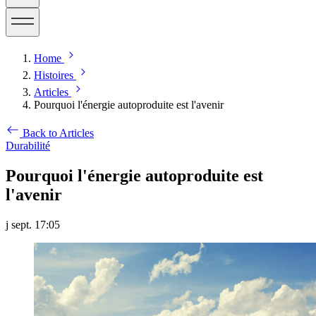
Home
Histoires
Articles
Pourquoi l'énergie autoproduite est l'avenir
Back to Articles
Durabilité
Pourquoi l'énergie autoproduite est
l'avenir
j sept. 17:05