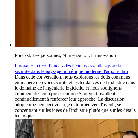
Podcast, Les personnes, Numérisation, L'innovation
Innovation et confiance - des facteurs essentiels pour la
sécurité dans le paysage numérique moderne d'aujourd'hui
Dans cette conversation, nous explorons les défis communs
en matière de cybersécurité et les tendances de l'industrie dans
le domaine de l'ingénierie logicielle, et nous soulignons
comment des entreprises comme Sandvik travaillent
continuellement à renforcer leur approche. La discussion
adopte une perspective large et tournée vers l'avenir, se
concentrant sur les idées de l'industrie plutôt que sur les détails
techniques.