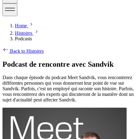
Home
Histoires
Podcasts
Back to Histoires
Podcast de rencontre avec Sandvik
Dans chaque épisode du podcast Meet Sandvik, vous rencontrerez
différentes personnes qui vous donneront leur point de vue sur
Sandvik. Parfois, c'est un employé qui raconte son histoire. Parfois,
vous rencontrerez des experts qui discuteront de la manière dont un
sujet d'actualité peut affecter Sandvik.