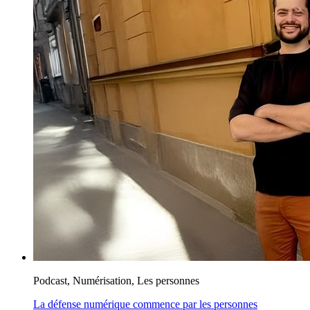
Podcast, Numérisation, Les personnes
La défense numérique commence par les personnes