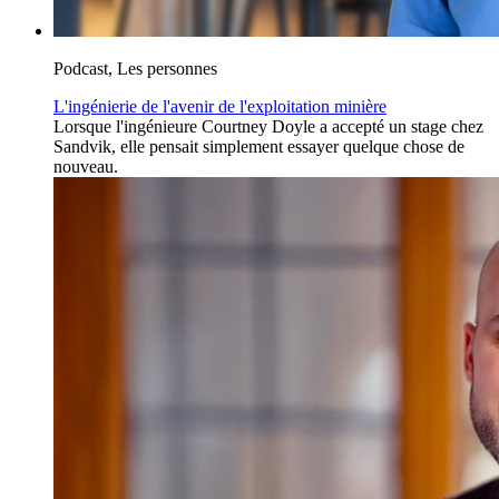
Podcast, Les personnes
L'ingénierie de l'avenir de l'exploitation minière
Lorsque l'ingénieure Courtney Doyle a accepté un stage chez
Sandvik, elle pensait simplement essayer quelque chose de
nouveau.