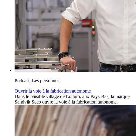
Podcast, Les personnes
Ouvrir la voie à la fabrication autonome
Dans le paisible village de Lottum, aux Pays-Bas, la marque
Sandvik Seco ouvre la voie à la fabrication autonome.