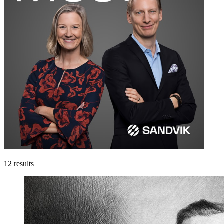
12
results