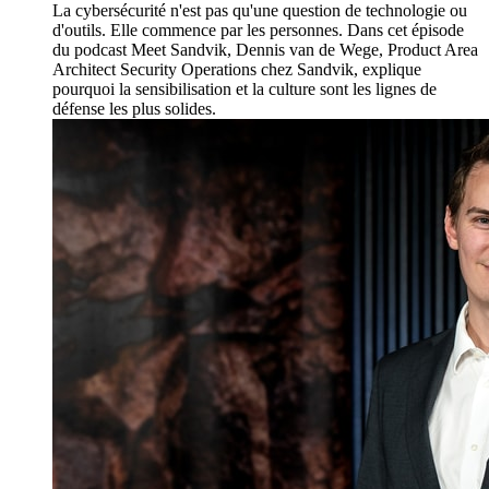
La cybersécurité n'est pas qu'une question de technologie ou
d'outils. Elle commence par les personnes. Dans cet épisode
du podcast Meet Sandvik, Dennis van de Wege, Product Area
Architect Security Operations chez Sandvik, explique
pourquoi la sensibilisation et la culture sont les lignes de
défense les plus solides.