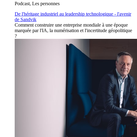
Podcast, Les personnes
De l'héritage industriel au leadership technologique - l'avenir
de Sandvik
Comment construire une entreprise mondiale à une époque
marquée par l'IA, la numérisation et l'incertitude géopolitique
?