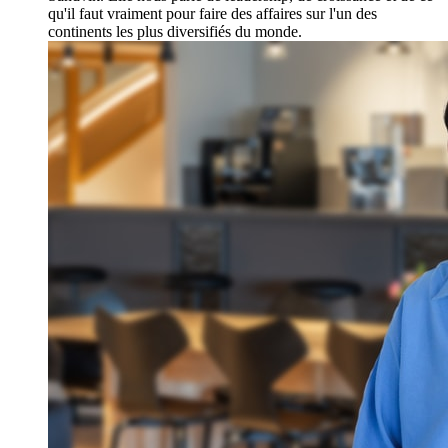
qu'il faut vraiment pour faire des affaires sur l'un des
continents les plus diversifiés du monde.