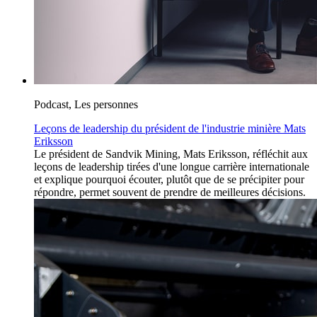
Podcast, Les personnes
Leçons de leadership du président de l'industrie minière Mats
Eriksson
Le président de Sandvik Mining, Mats Eriksson, réfléchit aux
leçons de leadership tirées d'une longue carrière internationale
et explique pourquoi écouter, plutôt que de se précipiter pour
répondre, permet souvent de prendre de meilleures décisions.