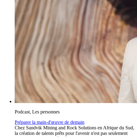
Podcast, Les personnes
Préparer la main-d'œuvre de demain
Chez Sandvik Mining and Rock Solutions en Afrique du Sud,
la création de talents prêts pour l'avenir n'est pas seulement