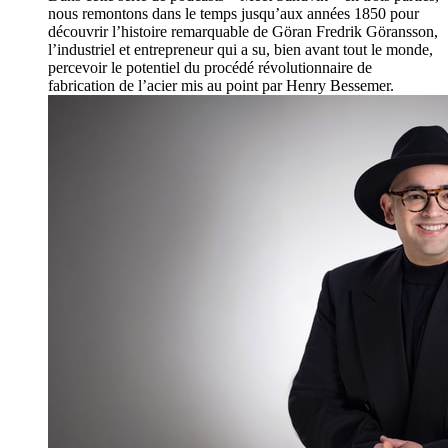
nous remontons dans le temps jusqu’aux années 1850 pour
découvrir l’histoire remarquable de Göran Fredrik Göransson,
l’industriel et entrepreneur qui a su, bien avant tout le monde,
percevoir le potentiel du procédé révolutionnaire de
fabrication de l’acier mis au point par Henry Bessemer.