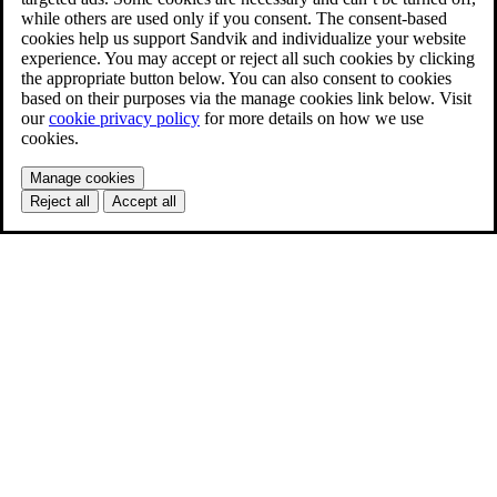
while others are used only if you consent. The consent-based
cookies help us support Sandvik and individualize your website
experience. You may accept or reject all such cookies by clicking
the appropriate button below. You can also consent to cookies
based on their purposes via the manage cookies link below. Visit
our
cookie privacy policy
for more details on how we use
cookies.
Manage cookies
Reject all
Accept all