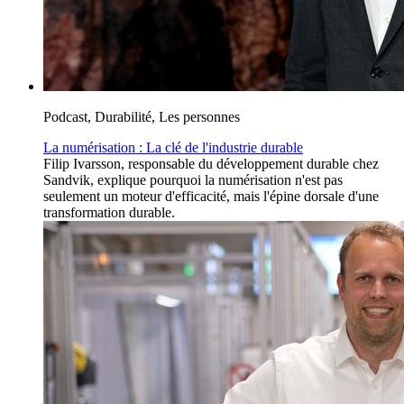
Podcast, Durabilité, Les personnes
La numérisation : La clé de l'industrie durable
Filip Ivarsson, responsable du développement durable chez
Sandvik, explique pourquoi la numérisation n'est pas
seulement un moteur d'efficacité, mais l'épine dorsale d'une
transformation durable.