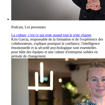
Podcast, Les personnes
La culture, c'est ce qui reste quand tout le reste change
Kris Garcia, responsable de la formation et de l'expérience des
collaborateurs, explique pourquoi la confiance, l'intelligence
émotionnelle et la sécurité psychologique sont essentielles
pour bâtir des équipes et une culture d'entreprise solides en
période de changement.