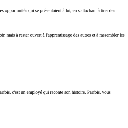
s opportunités qui se présentaient à lui, en s'attachant à tirer des
ir, mais à rester ouvert à l'apprentissage des autres et à rassembler les
ois, c'est un employé qui raconte son histoire. Parfois, vous