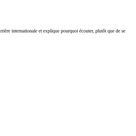
ière internationale et explique pourquoi écouter, plutôt que de se