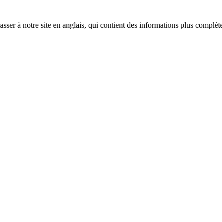
sser à notre site en anglais, qui contient des informations plus complèt