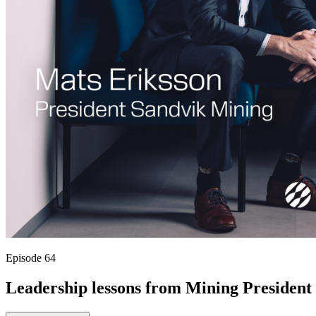
Episode 64
Leadership lessons from Mining President