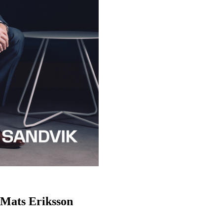
 Mats Eriksson