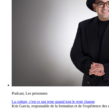
Podcast, Les personnes
La culture, c'est ce qui reste quand tout le reste change
Kris Garcia, responsable de la formation et de l'expérience des c