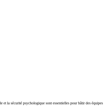
e et la sécurité psychologique sont essentielles pour bâtir des équipes