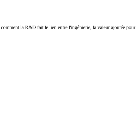
mment la R&D fait le lien entre l'ingénierie, la valeur ajoutée pour