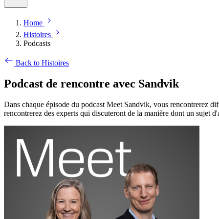
Home
Histoires
Podcasts
Back to Histoires
Podcast de rencontre avec Sandvik
Dans chaque épisode du podcast Meet Sandvik, vous rencontrerez différ
rencontrerez des experts qui discuteront de la manière dont un sujet d'