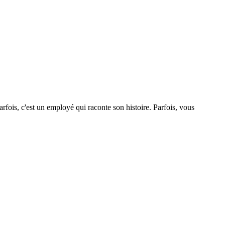
ois, c'est un employé qui raconte son histoire. Parfois, vous