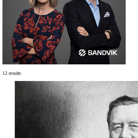
12
results