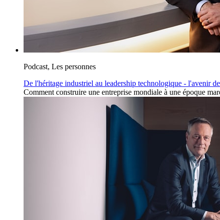
Podcast, Les personnes
De l'héritage industriel au leadership technologique - l'avenir 
Comment construire une entreprise mondiale à une époque marqué