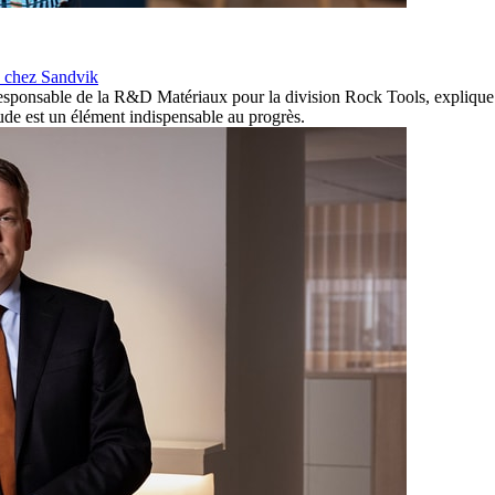
e chez Sandvik
ponsable de la R&D Matériaux pour la division Rock Tools, explique co
itude est un élément indispensable au progrès.