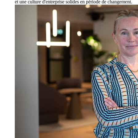
et une culture d'entreprise solides en période de changement.