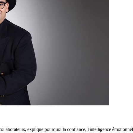
ollaborateurs, explique pourquoi la confiance, l'intelligence émotionnell