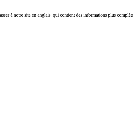
sser à notre site en anglais, qui contient des informations plus complèt