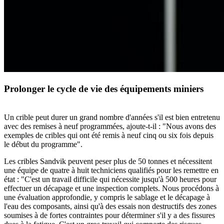
Prolonger le cycle de vie des équipements miniers
Un crible peut durer un grand nombre d'années s'il est bien entretenu
avec des remises à neuf programmées, ajoute-t-il : "Nous avons des
exemples de cribles qui ont été remis à neuf cinq ou six fois depuis
le début du programme".
Les cribles Sandvik peuvent peser plus de 50 tonnes et nécessitent
une équipe de quatre à huit techniciens qualifiés pour les remettre en
état : "C'est un travail difficile qui nécessite jusqu'à 500 heures pour
effectuer un décapage et une inspection complets. Nous procédons à
une évaluation approfondie, y compris le sablage et le décapage à
l'eau des composants, ainsi qu'à des essais non destructifs des zones
soumises à de fortes contraintes pour déterminer s'il y a des fissures