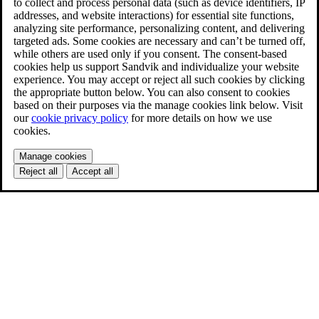
to collect and process personal data (such as device identifiers, IP
addresses, and website interactions) for essential site functions,
analyzing site performance, personalizing content, and delivering
targeted ads. Some cookies are necessary and can’t be turned off,
while others are used only if you consent. The consent-based
cookies help us support Sandvik and individualize your website
experience. You may accept or reject all such cookies by clicking
the appropriate button below. You can also consent to cookies
based on their purposes via the manage cookies link below. Visit
our
cookie privacy policy
for more details on how we use
cookies.
Manage cookies
Reject all
Accept all