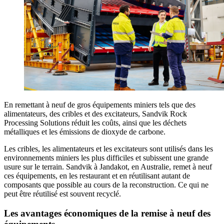
En remettant à neuf de gros équipements miniers tels que des
alimentateurs, des cribles et des excitateurs, Sandvik Rock
Processing Solutions réduit les coûts, ainsi que les déchets
métalliques et les émissions de dioxyde de carbone.
Les cribles, les alimentateurs et les excitateurs sont utilisés dans les
environnements miniers les plus difficiles et subissent une grande
usure sur le terrain. Sandvik à Jandakot, en Australie, remet à neuf
ces équipements, en les restaurant et en réutilisant autant de
composants que possible au cours de la reconstruction. Ce qui ne
peut être réutilisé est souvent recyclé.
Les avantages économiques de la remise à neuf des