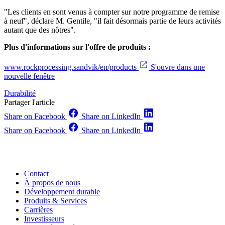
"Les clients en sont venus à compter sur notre programme de remise
à neuf", déclare M. Gentile, "il fait désormais partie de leurs activités
autant que des nôtres".
Plus d'informations sur l'offre de produits :
www.rockprocessing.sandvik/en/products
S'ouvre dans une
nouvelle fenêtre
Durabilité
Partager l'article
Share on Facebook
Share on LinkedIn
Share on Facebook
Share on LinkedIn
Contact
À propos de nous
Développement durable
Produits & Services
Carrières
Investisseurs