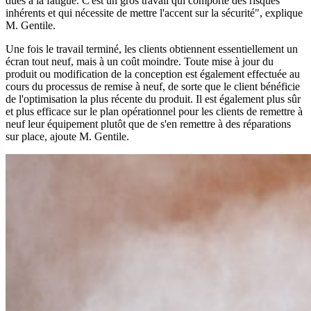
dues à la fatigue. C'est un gros travail qui comporte des risques
inhérents et qui nécessite de mettre l'accent sur la sécurité", explique
M. Gentile.
Une fois le travail terminé, les clients obtiennent essentiellement un
écran tout neuf, mais à un coût moindre. Toute mise à jour du
produit ou modification de la conception est également effectuée au
cours du processus de remise à neuf, de sorte que le client bénéficie
de l'optimisation la plus récente du produit. Il est également plus sûr
et plus efficace sur le plan opérationnel pour les clients de remettre à
neuf leur équipement plutôt que de s'en remettre à des réparations
sur place, ajoute M. Gentile.