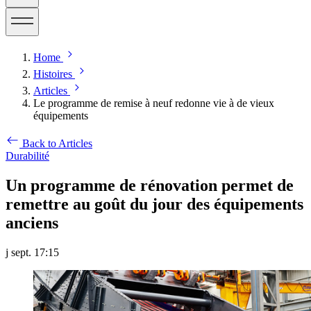
Home
Histoires
Articles
Le programme de remise à neuf redonne vie à de vieux
équipements
Back to Articles
Durabilité
Un programme de rénovation permet de
remettre au goût du jour des équipements
anciens
j sept. 17:15