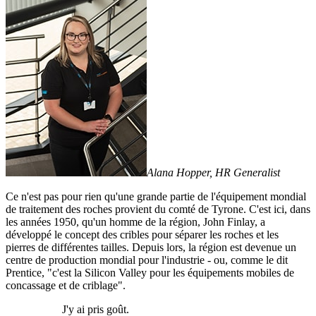
Alana Hopper, HR Generalist
Ce n'est pas pour rien qu'une grande partie de l'équipement mondial
de traitement des roches provient du comté de Tyrone. C'est ici, dans
les années 1950, qu'un homme de la région, John Finlay, a
développé le concept des cribles pour séparer les roches et les
pierres de différentes tailles. Depuis lors, la région est devenue un
centre de production mondial pour l'industrie - ou, comme le dit
Prentice, "c'est la Silicon Valley pour les équipements mobiles de
concassage et de criblage".
J'y ai pris goût.