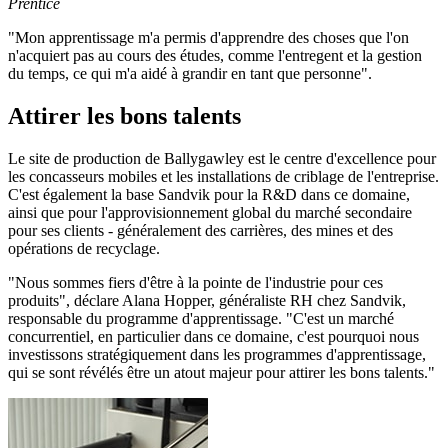
Prentice
"Mon apprentissage m'a permis d'apprendre des choses que l'on
n'acquiert pas au cours des études, comme l'entregent et la gestion
du temps, ce qui m'a aidé à grandir en tant que personne".
Attirer les bons talents
Le site de production de Ballygawley est le centre d'excellence pour
les concasseurs mobiles et les installations de criblage de l'entreprise.
C'est également la base Sandvik pour la R&D dans ce domaine,
ainsi que pour l'approvisionnement global du marché secondaire
pour ses clients - généralement des carrières, des mines et des
opérations de recyclage.
"Nous sommes fiers d'être à la pointe de l'industrie pour ces
produits", déclare Alana Hopper, généraliste RH chez Sandvik,
responsable du programme d'apprentissage. "C'est un marché
concurrentiel, en particulier dans ce domaine, c'est pourquoi nous
investissons stratégiquement dans les programmes d'apprentissage,
qui se sont révélés être un atout majeur pour attirer les bons talents."