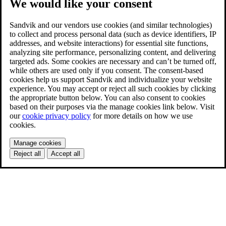
We would like your consent
Sandvik and our vendors use cookies (and similar technologies)
to collect and process personal data (such as device identifiers, IP
addresses, and website interactions) for essential site functions,
analyzing site performance, personalizing content, and delivering
targeted ads. Some cookies are necessary and can’t be turned off,
while others are used only if you consent. The consent-based
cookies help us support Sandvik and individualize your website
experience. You may accept or reject all such cookies by clicking
the appropriate button below. You can also consent to cookies
based on their purposes via the manage cookies link below. Visit
our
cookie privacy policy
for more details on how we use
cookies.
Manage cookies
Reject all
Accept all