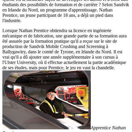
étudiants des possibilités de formation et de carrière ? Selon Sandvik
en Irlande du Nord, un programme d'apprentissage. Nathan
Prentice, un jeune participant de 18 ans, a déjà un pied dans
l'industrie.
Lorsque Nathan Prentice obtiendra sa licence en ingénierie
mécanique et de fabrication, une grande partie de sa formation aura
été assurée par la formation pratique qu'il a reçue sur le site de
production de Sandvik Mobile Crushing and Screening à
Ballygawley, dans le comté de Tyrone, en Irlande du Nord. Il est
vrai qu'il a dû ajouter une année supplémentaire à son cursus à
l'Ulster University, où il effectue actuellement la partie académique
de ses études, mais pour Prentice, le jeu en vaut la chandelle.
Apprentice Nathan