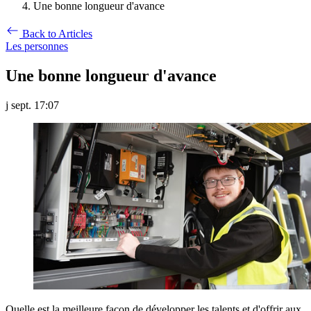
Une bonne longueur d'avance
Back to Articles
Les personnes
Une bonne longueur d'avance
j sept. 17:07
Quelle est la meilleure façon de développer les talents et d'offrir aux