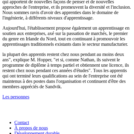
qui apportent de nouvelles façons de penser et de nouvelles
approches de l'entreprise, et ils promeuvent la diversité et l'inclusion.
Nous sommes ravis d'avoir des apprenties dans le domaine de
l'ingénierie, à différents niveaux d'apprentissage.
Aujourd'hui, l'établissement propose également un apprentissage en
soutien aux entreprises, axé sur la passation de marchés, le premier
du genre en Irlande du Nord, tout en continuant à promouvoir les
apprentissages traditionnels existants dans le secteur manufacturier.
la plupart des apprentis restent chez nous pendant au moins deux
ans", explique M. Hopper, "et si, comme Nathan, ils suivent le
programme de diplôme à temps partiel et obtiennent une licence, ils
restent chez nous pendant ces années d'études". Tous les apprentis
qui ont terminé leurs qualifications au sein de l'entreprise ont été
maintenus à des postes dans l'organisation et continuent d'être des
membres appréciés de Sandvik.
Les personnes
Contact
À propos de nous
Développement durable