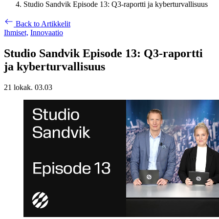
Studio Sandvik Episode 13: Q3-raportti ja kyberturvallisuus
Back to Artikkelit
Ihmiset,
Innovaatio
Studio Sandvik Episode 13: Q3-raportti
ja kyberturvallisuus
21 lokak. 03.03