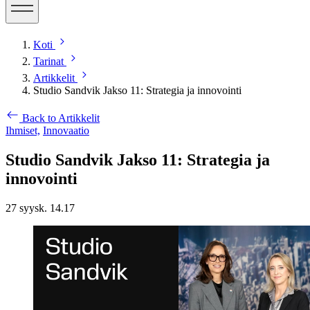
Koti
Tarinat
Artikkelit
Studio Sandvik Jakso 11: Strategia ja innovointi
Back to Artikkelit
Ihmiset,
Innovaatio
Studio Sandvik Jakso 11: Strategia ja
innovointi
27 syysk. 14.17