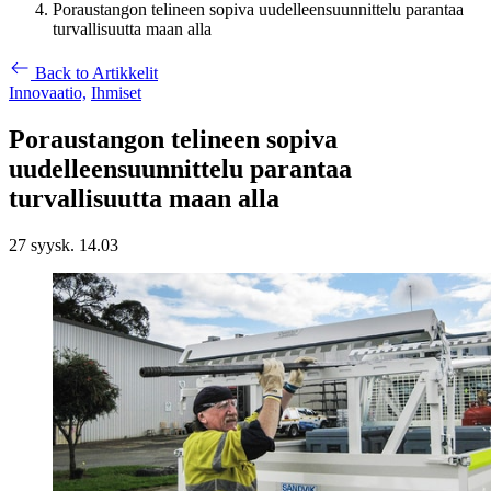
Poraustangon telineen sopiva uudelleensuunnittelu parantaa
turvallisuutta maan alla
Back to Artikkelit
Innovaatio,
Ihmiset
Poraustangon telineen sopiva
uudelleensuunnittelu parantaa
turvallisuutta maan alla
27 syysk. 14.03