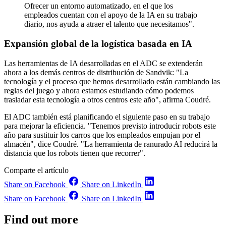
Ofrecer un entorno automatizado, en el que los
empleados cuentan con el apoyo de la IA en su trabajo
diario, nos ayuda a atraer el talento que necesitamos".
Expansión global de la logística basada en IA
Las herramientas de IA desarrolladas en el ADC se extenderán
ahora a los demás centros de distribución de Sandvik: "La
tecnología y el proceso que hemos desarrollado están cambiando las
reglas del juego y ahora estamos estudiando cómo podemos
trasladar esta tecnología a otros centros este año", afirma Coudré.
El ADC también está planificando el siguiente paso en su trabajo
para mejorar la eficiencia. "Tenemos previsto introducir robots este
año para sustituir los carros que los empleados empujan por el
almacén", dice Coudré. "La herramienta de ranurado AI reducirá la
distancia que los robots tienen que recorrer".
Comparte el artículo
Share on Facebook
Share on LinkedIn
Share on Facebook
Share on LinkedIn
Find out more