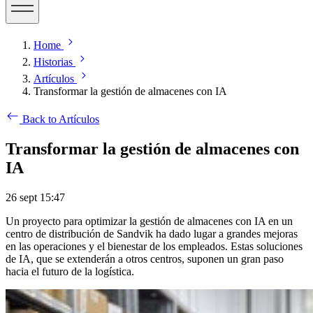
Home
Historias
Artículos
Transformar la gestión de almacenes con IA
Back to Artículos
Transformar la gestión de almacenes con
IA
26 sept 15:47
Un proyecto para optimizar la gestión de almacenes con IA en un
centro de distribución de Sandvik ha dado lugar a grandes mejoras
en las operaciones y el bienestar de los empleados. Estas soluciones
de IA, que se extenderán a otros centros, suponen un gran paso
hacia el futuro de la logística.