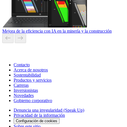
Mejora de la eficiencia con IA en la minería y la construcción
Contacto
Acerca de nosotros
Sostentabilidad
Productos y servicios
Carreras
Inversionistas
Novedades
Gobierno corporativo
Denuncia una irregularidad (Speak Up)
Privacidad de la información
Configuración de cookies
Sobre este sitio