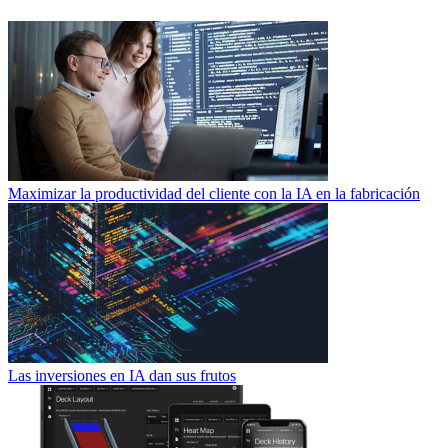
Maximizar la productividad del cliente con la IA en la fabricación
Las inversiones en IA dan sus frutos