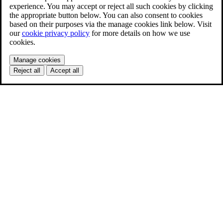
experience. You may accept or reject all such cookies by clicking
the appropriate button below. You can also consent to cookies
based on their purposes via the manage cookies link below. Visit
our
cookie privacy policy
for more details on how we use
cookies.
Manage cookies
Reject all
Accept all