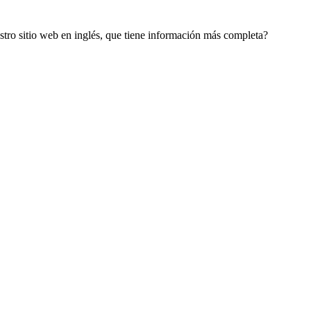
estro sitio web en inglés, que tiene información más completa?