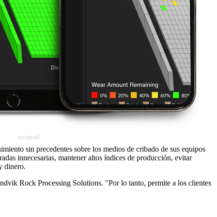
nimiento sin precedentes sobre los medios de cribado de sus equipos
aradas innecesarias, mantener altos índices de producción, evitar
y dinero.
dvik Rock Processing Solutions. "Por lo tanto, permite a los clientes