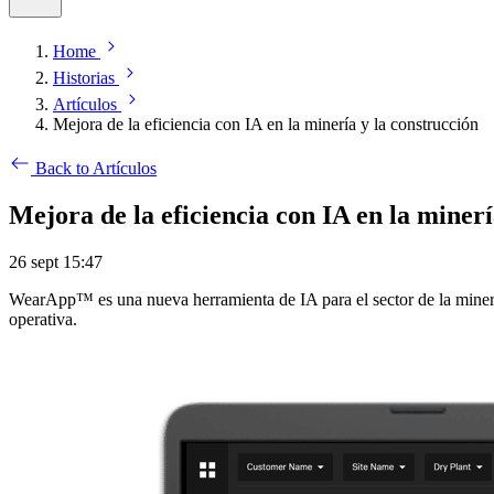
Home
Historias
Artículos
Mejora de la eficiencia con IA en la minería y la construcción
Back to Artículos
Mejora de la eficiencia con IA en la minerí
26 sept 15:47
WearApp™ es una nueva herramienta de IA para el sector de la minería 
operativa.