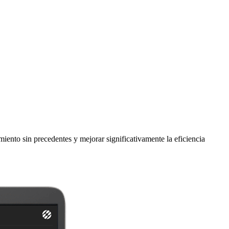
iento sin precedentes y mejorar significativamente la eficiencia