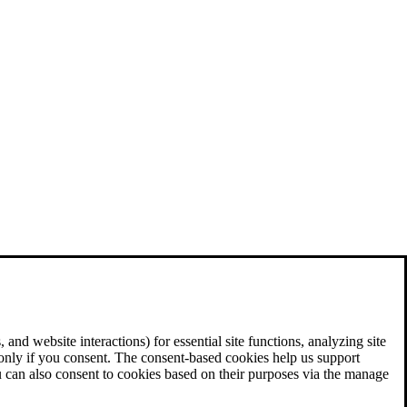
and website interactions) for essential site functions, analyzing site
 only if you consent. The consent-based cookies help us support
u can also consent to cookies based on their purposes via the manage