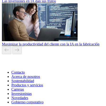
Las inversiones en IA dan sus frutos
Maximizar la productividad del cliente con la IA en la fabricación
Contacto
Acerca de nosotros
Sostentabilidad
Productos y servicios
Carreras
Inversionistas
Novedades
Gobierno corporativo