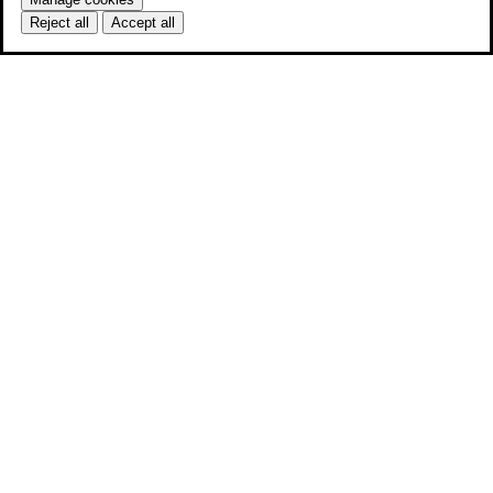
Reject all
Accept all