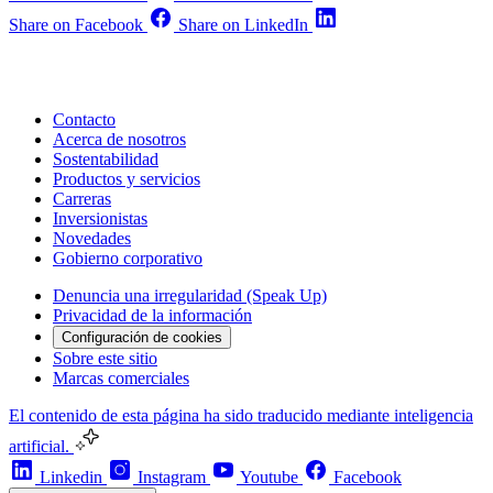
Share on Facebook
Share on LinkedIn
Contacto
Acerca de nosotros
Sostentabilidad
Productos y servicios
Carreras
Inversionistas
Novedades
Gobierno corporativo
Denuncia una irregularidad (Speak Up)
Privacidad de la información
Configuración de cookies
Sobre este sitio
Marcas comerciales
El contenido de esta página ha sido traducido mediante inteligencia
artificial.
Linkedin
Instagram
Youtube
Facebook