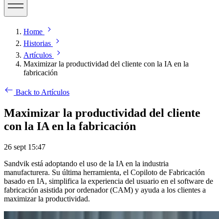
Home
Historias
Artículos
Maximizar la productividad del cliente con la IA en la
fabricación
Back to Artículos
Maximizar la productividad del cliente
con la IA en la fabricación
26 sept 15:47
Sandvik está adoptando el uso de la IA en la industria
manufacturera. Su última herramienta, el Copiloto de Fabricación
basado en IA, simplifica la experiencia del usuario en el software de
fabricación asistida por ordenador (CAM) y ayuda a los clientes a
maximizar la productividad.