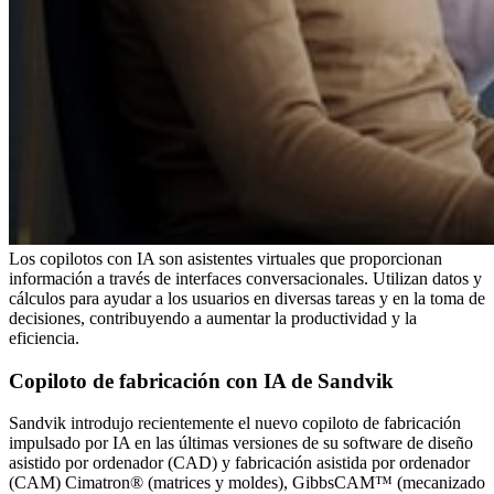
Los copilotos con IA son asistentes virtuales que proporcionan
información a través de interfaces conversacionales. Utilizan datos y
cálculos para ayudar a los usuarios en diversas tareas y en la toma de
decisiones, contribuyendo a aumentar la productividad y la
eficiencia.
Copiloto de fabricación con IA de Sandvik
Sandvik introdujo recientemente el nuevo copiloto de fabricación
impulsado por IA en las últimas versiones de su software de diseño
asistido por ordenador (CAD) y fabricación asistida por ordenador
(CAM) Cimatron® (matrices y moldes), GibbsCAM™ (mecanizado