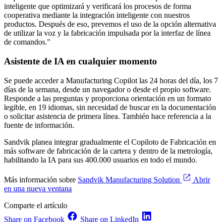
inteligente que optimizará y verificará los procesos de forma
cooperativa mediante la integración inteligente con nuestros
productos. Después de eso, prevemos el uso de la opción alternativa
de utilizar la voz y la fabricación impulsada por la interfaz de línea
de comandos."
Asistente de IA en cualquier momento
Se puede acceder a Manufacturing Copilot las 24 horas del día, los 7
días de la semana, desde un navegador o desde el propio software.
Responde a las preguntas y proporciona orientación en un formato
legible, en 19 idiomas, sin necesidad de buscar en la documentación
o solicitar asistencia de primera línea. También hace referencia a la
fuente de información.
Sandvik planea integrar gradualmente el Copiloto de Fabricación en
más software de fabricación de la cartera y dentro de la metrología,
habilitando la IA para sus 400.000 usuarios en todo el mundo.
Más información sobre
Sandvik Manufacturing Solution
Abrir
en una nueva ventana
Comparte el artículo
Share on Facebook
Share on LinkedIn