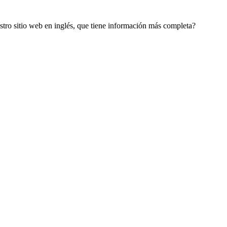
estro sitio web en inglés, que tiene información más completa?