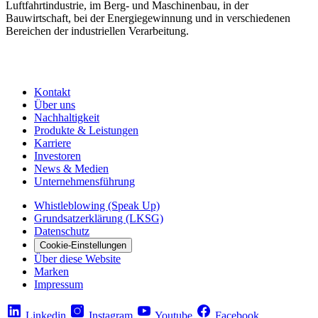
Luftfahrtindustrie, im Berg- und Maschinenbau, in der
Bauwirtschaft, bei der Energiegewinnung und in verschiedenen
Bereichen der industriellen Verarbeitung.
Kontakt
Über uns
Nachhaltigkeit
Produkte & Leistungen
Karriere
Investoren
News & Medien
Unternehmensführung
Whistleblowing (Speak Up)
Grundsatzerklärung (LKSG)
Datenschutz
Cookie-Einstellungen
Über diese Website
Marken
Impressum
Linkedin
Instagram
Youtube
Facebook