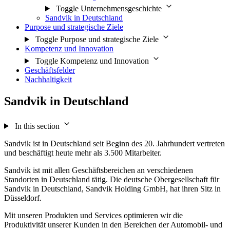
Toggle Unternehmensgeschichte
Sandvik in Deutschland
Purpose und strategische Ziele
Toggle Purpose und strategische Ziele
Kompetenz und Innovation
Toggle Kompetenz und Innovation
Geschäftsfelder
Nachhaltigkeit
Sandvik in Deutschland
In this section
Sandvik ist in Deutschland seit Beginn des 20. Jahrhundert vertreten
und beschäftigt heute mehr als 3.500 Mitarbeiter.
Sandvik ist mit allen Geschäftsbereichen an verschiedenen
Standorten in Deutschland tätig. Die deutsche Obergesellschaft für
Sandvik in Deutschland, Sandvik Holding GmbH, hat ihren Sitz in
Düsseldorf.
Mit unseren Produkten und Services optimieren wir die
Produktivität unserer Kunden in den Bereichen der Automobil- und