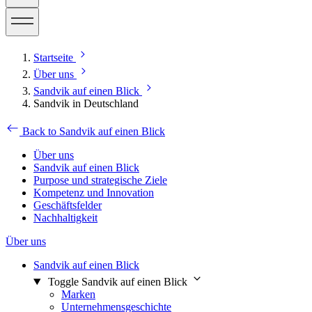
Startseite
Über uns
Sandvik auf einen Blick
Sandvik in Deutschland
Back to Sandvik auf einen Blick
Über uns
Sandvik auf einen Blick
Purpose und strategische Ziele
Kompetenz und Innovation
Geschäftsfelder
Nachhaltigkeit
Über uns
Sandvik auf einen Blick
Toggle Sandvik auf einen Blick
Marken
Unternehmensgeschichte