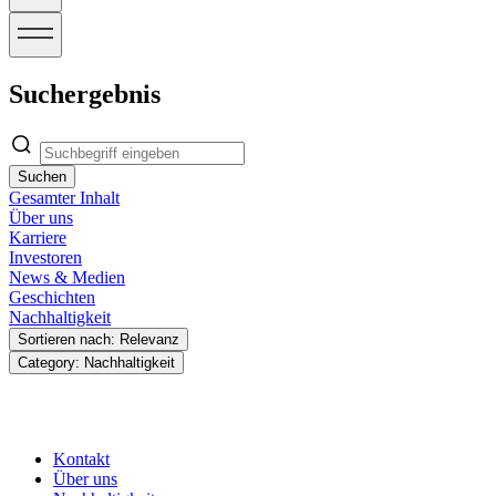
Suchergebnis
Suchen
Gesamter Inhalt
Über uns
Karriere
Investoren
News & Medien
Geschichten
Nachhaltigkeit
Sortieren nach: Relevanz
Category: Nachhaltigkeit
Kontakt
Über uns