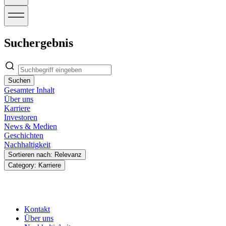
Suchergebnis
Suchen
Gesamter Inhalt
Über uns
Karriere
Investoren
News & Medien
Geschichten
Nachhaltigkeit
Sortieren nach: Relevanz
Category: Karriere
Kontakt
Über uns