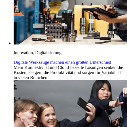
Innovation, Digitalisierung
Digitale Werkzeuge machen einen großen Unterschied
Mehr Konnektivität und Cloud-basierte Lösungen senken die
Kosten, steigern die Produktivität und sorgen für Variabilität
in vielen Branchen.