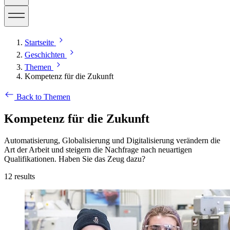
Startseite
Geschichten
Themen
Kompetenz für die Zukunft
Back to Themen
Kompetenz für die Zukunft
Automatisierung, Globalisierung und Digitalisierung verändern die
Art der Arbeit und steigern die Nachfrage nach neuartigen
Qualifikationen. Haben Sie das Zeug dazu?
12
results