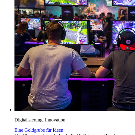
Digitalisierung, Innovation
Eine Goldgrube für Ideen