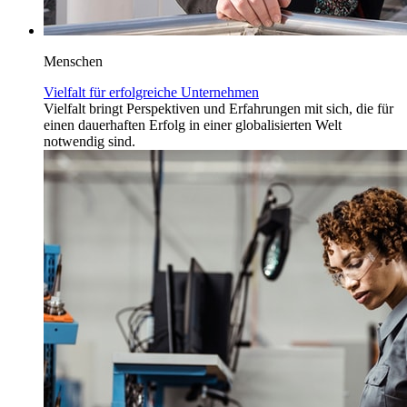
Menschen
Vielfalt für erfolgreiche Unternehmen
Vielfalt bringt Perspektiven und Erfahrungen mit sich, die für
einen dauerhaften Erfolg in einer globalisierten Welt
notwendig sind.