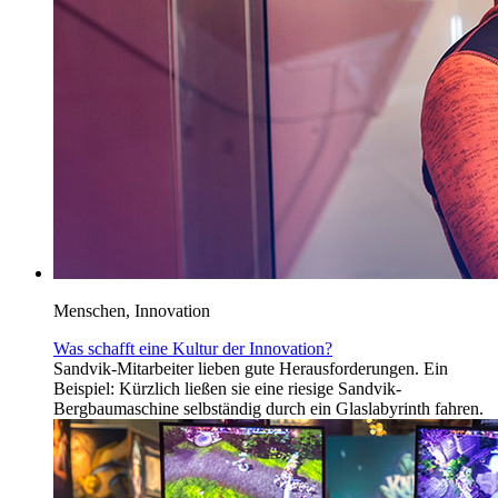
Menschen, Innovation
Was schafft eine Kultur der Innovation?
Sandvik-Mitarbeiter lieben gute Herausforderungen. Ein
Beispiel: Kürzlich ließen sie eine riesige Sandvik-
Bergbaumaschine selbständig durch ein Glaslabyrinth fahren.