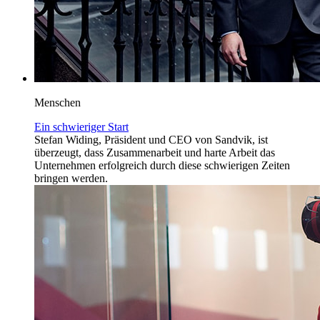
Menschen
Ein schwieriger Start
Stefan Widing, Präsident und CEO von Sandvik, ist
überzeugt, dass Zusammenarbeit und harte Arbeit das
Unternehmen erfolgreich durch diese schwierigen Zeiten
bringen werden.