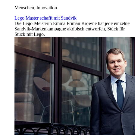
Menschen, Innovation
Lego Master schafft mit Sandvik
Die Lego-Meisterin Emma Friman Browne hat jede einzelne
Sandvik-Markenkampagne akribisch entworfen, Stück für
Stück mit Lego.