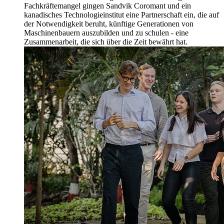
Fachkräftemangel gingen Sandvik Coromant und ein
kanadisches Technologieinstitut eine Partnerschaft ein, die auf
der Notwendigkeit beruht, künftige Generationen von
Maschinenbauern auszubilden und zu schulen - eine
Zusammenarbeit, die sich über die Zeit bewährt hat.