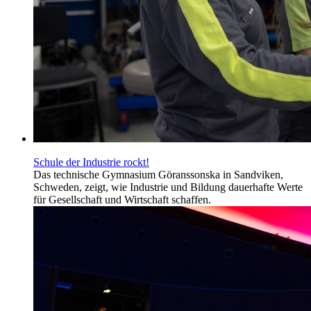
Schule der Industrie rockt!
Das technische Gymnasium Göranssonska in Sandviken,
Schweden, zeigt, wie Industrie und Bildung dauerhafte Werte
für Gesellschaft und Wirtschaft schaffen.