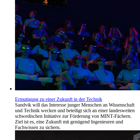
Ermutigung zu einer Zukunft in der Technik
Sandvik will das Interesse junger Menschen an Wissenschaft
und Technik wecken und beteiligt sich an einer landesweiten
schwedischen Initiative zur Förderung von MINT-Fächern.
Ziel ist es, eine Zukunft mit genügend Ingenieuren und
Fachwissen zu sichern.