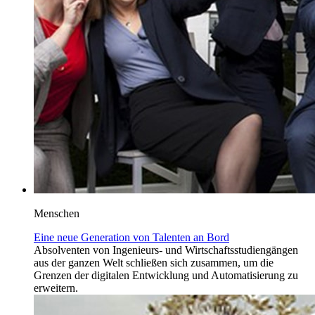
Menschen
Eine neue Generation von Talenten an Bord
Absolventen von Ingenieurs- und Wirtschaftsstudiengängen
aus der ganzen Welt schließen sich zusammen, um die
Grenzen der digitalen Entwicklung und Automatisierung zu
erweitern.