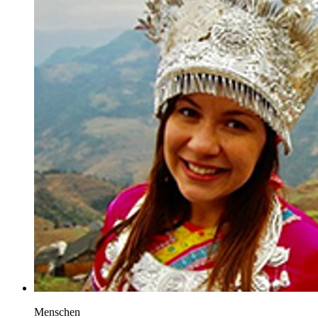
Menschen