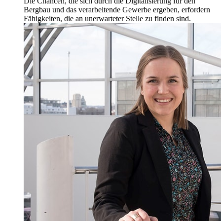
Die Chancen, die sich durch die Digitalisierung für den
Bergbau und das verarbeitende Gewerbe ergeben, erfordern
Fähigkeiten, die an unerwarteter Stelle zu finden sind.