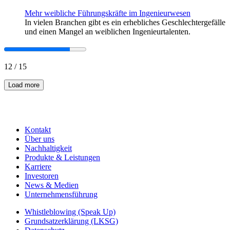
Mehr weibliche Führungskräfte im Ingenieurwesen
In vielen Branchen gibt es ein erhebliches Geschlechtergefälle
und einen Mangel an weiblichen Ingenieurtalenten.
12
/
15
Load more
Kontakt
Über uns
Nachhaltigkeit
Produkte & Leistungen
Karriere
Investoren
News & Medien
Unternehmensführung
Whistleblowing (Speak Up)
Grundsatzerklärung (LKSG)