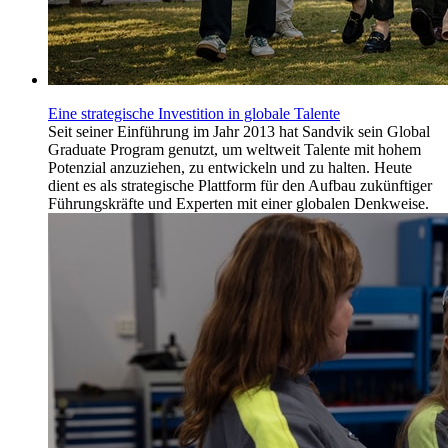
Eine strategische Investition in globale Talente
Seit seiner Einführung im Jahr 2013 hat Sandvik sein Global
Graduate Program genutzt, um weltweit Talente mit hohem
Potenzial anzuziehen, zu entwickeln und zu halten. Heute
dient es als strategische Plattform für den Aufbau zukünftiger
Führungskräfte und Experten mit einer globalen Denkweise.