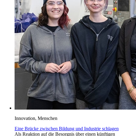
Innovation, Menschen
Eine Brücke zwischen Bildung und Industrie schlagen
Als Reaktion auf die Besorgnis über einen künftigen