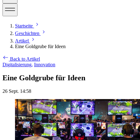
Startseite
Geschichten
Artikel
Eine Goldgrube für Ideen
Back to Artikel
Digitalisierung,
Innovation
Eine Goldgrube für Ideen
26 Sept. 14:58