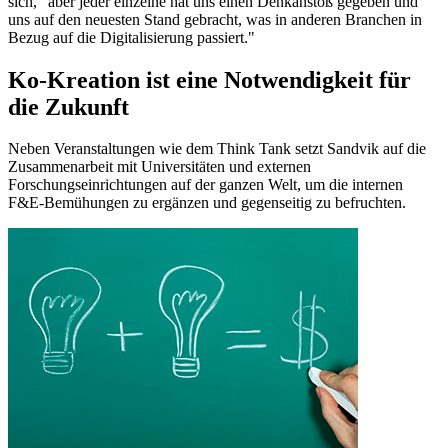
sich, "aber jeder einzelne hat uns einen Denkanstoß gegeben und
uns auf den neuesten Stand gebracht, was in anderen Branchen in
Bezug auf die Digitalisierung passiert."
Ko-Kreation ist eine Notwendigkeit für
die Zukunft
Neben Veranstaltungen wie dem Think Tank setzt Sandvik auf die
Zusammenarbeit mit Universitäten und externen
Forschungseinrichtungen auf der ganzen Welt, um die internen
F&E-Bemühungen zu ergänzen und gegenseitig zu befruchten.