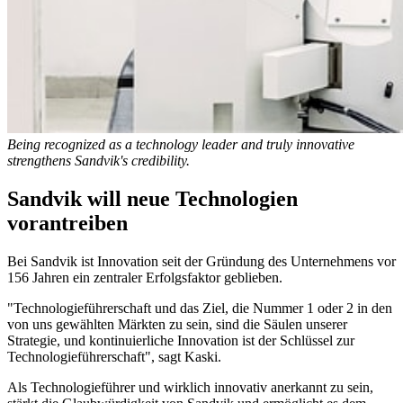
Being recognized as a technology leader and truly innovative
strengthens Sandvik's credibility.
Sandvik will neue Technologien
vorantreiben
Bei Sandvik ist Innovation seit der Gründung des Unternehmens vor
156 Jahren ein zentraler Erfolgsfaktor geblieben.
"Technologieführerschaft und das Ziel, die Nummer 1 oder 2 in den
von uns gewählten Märkten zu sein, sind die Säulen unserer
Strategie, und kontinuierliche Innovation ist der Schlüssel zur
Technologieführerschaft", sagt Kaski.
Als Technologieführer und wirklich innovativ anerkannt zu sein,