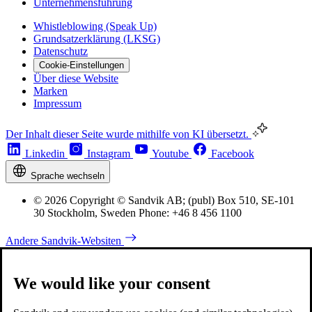
Unternehmensführung
Whistleblowing (Speak Up)
Grundsatzerklärung (LKSG)
Datenschutz
Cookie-Einstellungen
Über diese Website
Marken
Impressum
Der Inhalt dieser Seite wurde mithilfe von KI übersetzt.
Linkedin
Instagram
Youtube
Facebook
Sprache wechseln
© 2026 Copyright © Sandvik AB; (publ) Box 510, SE-101
30 Stockholm, Sweden Phone: +46 8 456 1100
Andere Sandvik-Websiten
We would like your consent