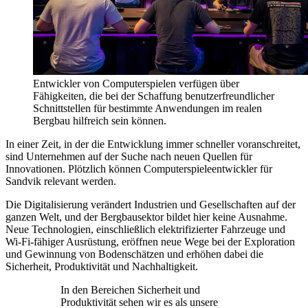
Entwickler von Computerspielen verfügen über
Fähigkeiten, die bei der Schaffung benutzerfreundlicher
Schnittstellen für bestimmte Anwendungen im realen
Bergbau hilfreich sein können.
In einer Zeit, in der die Entwicklung immer schneller voranschreitet,
sind Unternehmen auf der Suche nach neuen Quellen für
Innovationen. Plötzlich können Computerspieleentwickler für
Sandvik relevant werden.
Die Digitalisierung verändert Industrien und Gesellschaften auf der
ganzen Welt, und der Bergbausektor bildet hier keine Ausnahme.
Neue Technologien, einschließlich elektrifizierter Fahrzeuge und
Wi-Fi-fähiger Ausrüstung, eröffnen neue Wege bei der Exploration
und Gewinnung von Bodenschätzen und erhöhen dabei die
Sicherheit, Produktivität und Nachhaltigkeit.
In den Bereichen Sicherheit und
Produktivität sehen wir es als unsere