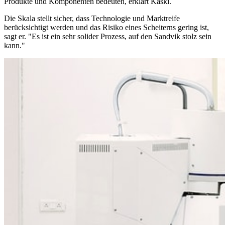
Produkte und Komponenten bedeuten, erklärt Kaski.
Die Skala stellt sicher, dass Technologie und Marktreife
berücksichtigt werden und das Risiko eines Scheiterns gering ist,
sagt er. "Es ist ein sehr solider Prozess, auf den Sandvik stolz sein
kann."