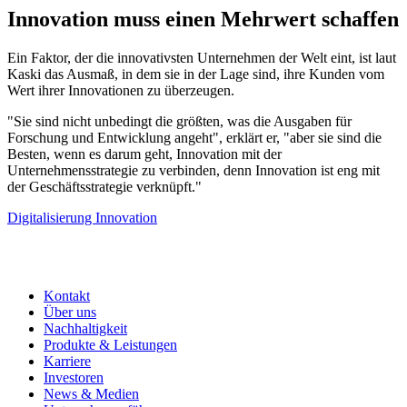
Innovation muss einen Mehrwert schaffen
Ein Faktor, der die innovativsten Unternehmen der Welt eint, ist laut
Kaski das Ausmaß, in dem sie in der Lage sind, ihre Kunden vom
Wert ihrer Innovationen zu überzeugen.
"Sie sind nicht unbedingt die größten, was die Ausgaben für
Forschung und Entwicklung angeht", erklärt er, "aber sie sind die
Besten, wenn es darum geht, Innovation mit der
Unternehmensstrategie zu verbinden, denn Innovation ist eng mit
der Geschäftsstrategie verknüpft."
Digitalisierung
Innovation
Kontakt
Über uns
Nachhaltigkeit
Produkte & Leistungen
Karriere
Investoren
News & Medien