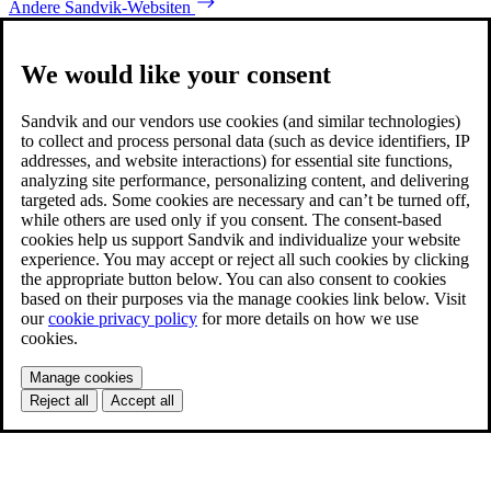
Andere Sandvik-Websiten
We would like your consent
Sandvik and our vendors use cookies (and similar technologies)
to collect and process personal data (such as device identifiers, IP
addresses, and website interactions) for essential site functions,
analyzing site performance, personalizing content, and delivering
targeted ads. Some cookies are necessary and can’t be turned off,
while others are used only if you consent. The consent-based
cookies help us support Sandvik and individualize your website
experience. You may accept or reject all such cookies by clicking
the appropriate button below. You can also consent to cookies
based on their purposes via the manage cookies link below. Visit
our
cookie privacy policy
for more details on how we use
cookies.
Manage cookies
Reject all
Accept all