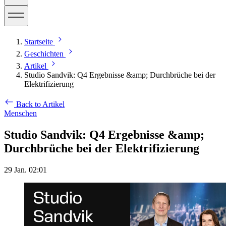
Startseite
Geschichten
Artikel
Studio Sandvik: Q4 Ergebnisse &amp; Durchbrüche bei der
Elektrifizierung
Back to Artikel
Menschen
Studio Sandvik: Q4 Ergebnisse &amp;
Durchbrüche bei der Elektrifizierung
29 Jan. 02:01