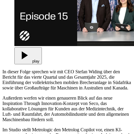
play
In dieser Folge sprechen wir mit CEO Stefan Widing über den
Bericht für das vierte Quartal und das Gesamtjahr 2025, die
Einführung der vollelektrischen mobilen Brecheranlage in Südafrika
sowie über Großaufträge für Maschinen in Australien und Kanada.
Außerdem werfen wir einen genaueren Blick auf das neue
Inspiration Through Innovation-Konzept von Seco, das
kollaborative Lösungen für Kunden aus der Medizintechnik, der
Luft- und Raumfahrt, der Automobilindustrie und dem allgemeinen
Maschinenbau fördern soll.
Im Studio stellt Metrologic den Metrolog Copilot vor, einen KI-