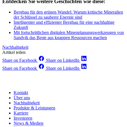
Entdecken Sie weitere Geschichten wie diese:
Bergbau für den grünen Wandel: Warum kritische Mineralien
der Schlüssel zu sauberer Energie sind
Intelligenter und effizienter Bergbau für eine nachhaltige
Zukunft
Mit fortschrittlichen digitalen Minenplanungswerkzeugen von
Sandvik das Beste aus knappen Ressourcen machen
Nachhaltigkeit
Artikel teilen
Share on Facebook
Share on LinkedIn
Share on Facebook
Share on LinkedIn
Kontakt
Über uns
Nachhaltigkeit
Produkte & Leistungen
Karriere
Investoren
News & Medien