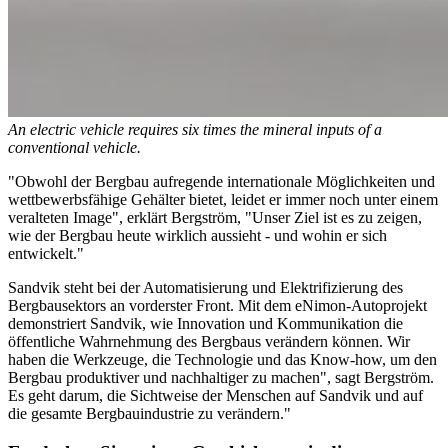
An electric vehicle requires six times the mineral inputs of a
conventional vehicle.
"Obwohl der Bergbau aufregende internationale Möglichkeiten und
wettbewerbsfähige Gehälter bietet, leidet er immer noch unter einem
veralteten Image", erklärt Bergström, "Unser Ziel ist es zu zeigen,
wie der Bergbau heute wirklich aussieht - und wohin er sich
entwickelt."
Sandvik steht bei der Automatisierung und Elektrifizierung des
Bergbausektors an vorderster Front. Mit dem eNimon-Autoprojekt
demonstriert Sandvik, wie Innovation und Kommunikation die
öffentliche Wahrnehmung des Bergbaus verändern können. Wir
haben die Werkzeuge, die Technologie und das Know-how, um den
Bergbau produktiver und nachhaltiger zu machen", sagt Bergström.
Es geht darum, die Sichtweise der Menschen auf Sandvik und auf
die gesamte Bergbauindustrie zu verändern."