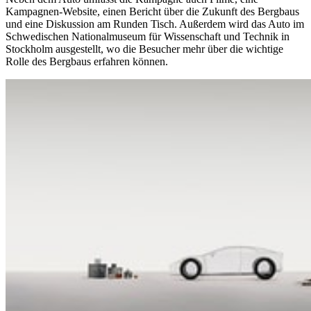
Kampagnen-Website, einen Bericht über die Zukunft des Bergbaus
und eine Diskussion am Runden Tisch. Außerdem wird das Auto im
Schwedischen Nationalmuseum für Wissenschaft und Technik in
Stockholm ausgestellt, wo die Besucher mehr über die wichtige
Rolle des Bergbaus erfahren können.