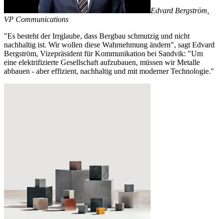
Edvard Bergström,
VP Communications
"Es besteht der Irrglaube, dass Bergbau schmutzig und nicht
nachhaltig ist. Wir wollen diese Wahrnehmung ändern", sagt Edvard
Bergström, Vizepräsident für Kommunikation bei Sandvik: "Um
eine elektrifizierte Gesellschaft aufzubauen, müssen wir Metalle
abbauen - aber effizient, nachhaltig und mit moderner Technologie."