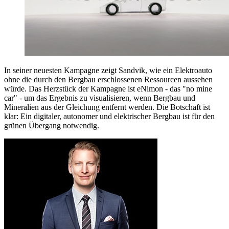
In seiner neuesten Kampagne zeigt Sandvik, wie ein Elektroauto
ohne die durch den Bergbau erschlossenen Ressourcen aussehen
würde. Das Herzstück der Kampagne ist eNimon - das "no mine
car" - um das Ergebnis zu visualisieren, wenn Bergbau und
Mineralien aus der Gleichung entfernt werden. Die Botschaft ist
klar: Ein digitaler, autonomer und elektrischer Bergbau ist für den
grünen Übergang notwendig.