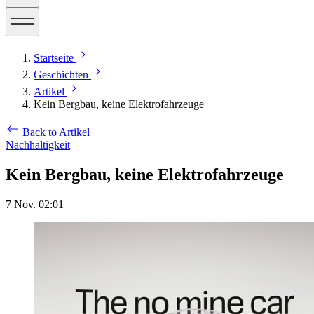
Startseite
Geschichten
Artikel
Kein Bergbau, keine Elektrofahrzeuge
Back to Artikel
Nachhaltigkeit
Kein Bergbau, keine Elektrofahrzeuge
7 Nov. 02:01